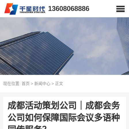
13608068886
现在位置:
首页
>
新闻中心
>
正文
成都活动策划公司｜成都会务
公司如何保障国际会议多语种