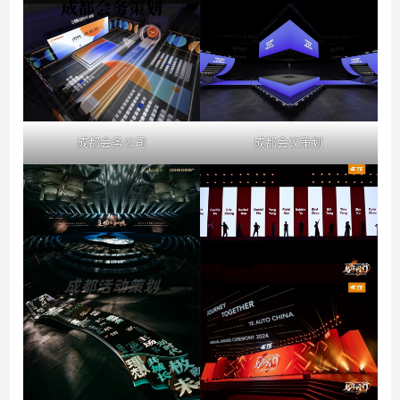
成都会务公司
成都会议策划