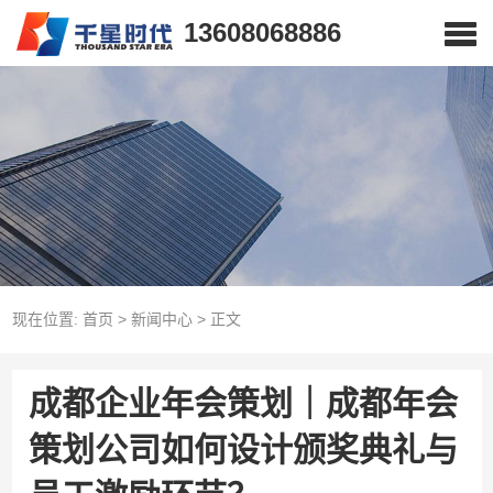
13608068886
现在位置:
首页
>
新闻中心
>
正文
成都企业年会策划｜成都年会
策划公司如何设计颁奖典礼与