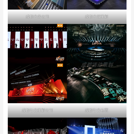
成都会务公司
成都会议策划
成都年会策划公司
成都年会布置