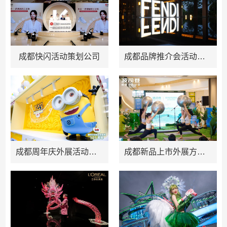
成都快闪活动策划公司
成都品牌推介会活动策划公司推荐
成都周年庆外展活动策划方案推荐
成都新品上市外展方案推荐