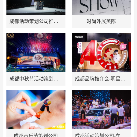
成都活动策划公司推荐-欧莱雅发布会
时尚外展美陈
成都中秋节活动策划公司推荐
成都品牌推介会-明星代言活动策划
成都音乐节策划公司
成都活动策划公司-车企发布会推荐