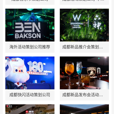
海外活动策划公司推荐
成都新品推介会策划方案推荐
成都快闪活动策划公司
成都新品发布会活动策划推荐