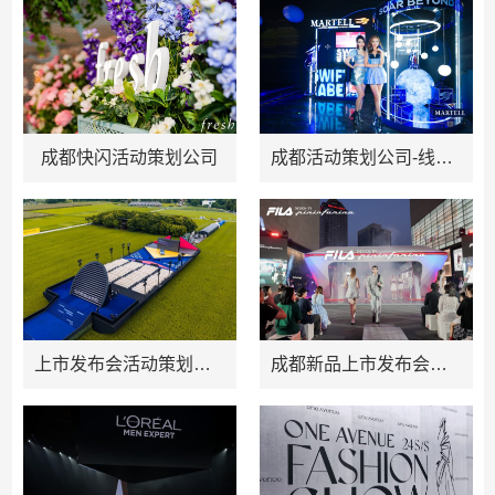
成都快闪活动策划公司
成都活动策划公司-线下酒吧活动策划方案
上市发布会活动策划方案
成都新品上市发布会策划公司推荐