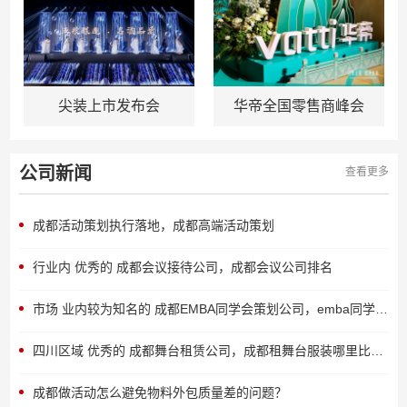
尖装上市发布会
华帝全国零售商峰会
公司新闻
查看更多
成都活动策划执行落地，成都高端活动策划
行业内 优秀的 成都会议接待公司，成都会议公司排名
市场 业内较为知名的 成都EMBA同学会策划公司，emba同学会的好处
四川区域 优秀的 成都舞台租赁公司，成都租舞台服装哪里比较多
成都做活动怎么避免物料外包质量差的问题？