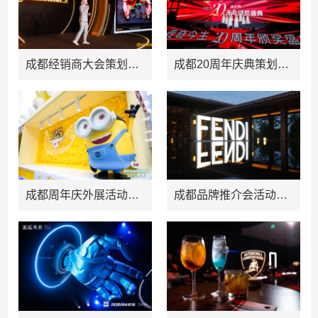
成都经销商大会策划公司
成都20周年庆典策划公司推荐
成都周年庆外展活动策划方案推荐
成都品牌推介会活动策划公司推荐