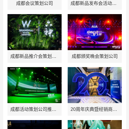
成都会议策划公司
成都新品发布会活动策划推荐
成都新品推介会策划方案推荐
成都颁奖晚会策划公司
成都活动策划公司推荐：戒欺本草年度人物盛典&领航赋能大会
20周年庆典暨经销商大会