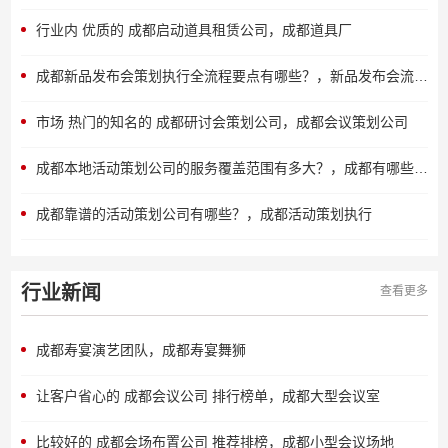
行业内 优质的 成都启动道具租赁公司，成都道具厂
成都新品发布会策划执行全流程要点有哪些？，新品发布会流程介绍
市场 热门的知名的 成都研讨会策划公司，成都会议策划公司
成都本地活动策划公司的服务覆盖范围有多大？，成都有哪些活动公司
成都靠谱的活动策划公司有哪些？，成都活动策划执行
行业新闻
查看更多
成都寿宴演艺团队，成都寿宴舞狮
让客户省心的 成都会议公司 排行榜单，成都大型会议室
比较好的 成都会场布置公司 推荐排榜，成都小型会议场地