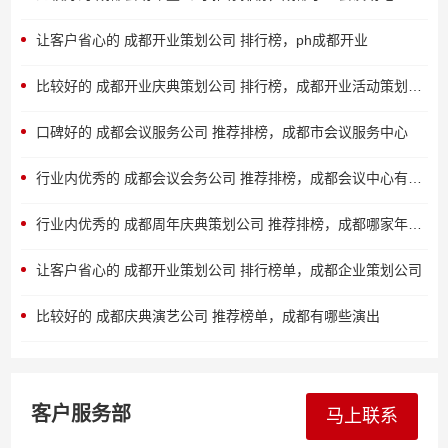
让客户省心的 成都开业策划公司 排行榜，ph成都开业
比较好的 成都开业庆典策划公司 排行榜，成都开业活动策划执行
口碑好的 成都会议服务公司 推荐排榜，成都市会议服务中心
行业内优秀的 成都会议会务公司 推荐排榜，成都会议中心有哪些
行业内优秀的 成都周年庆典策划公司 推荐排榜，成都哪家年会策划公司好
让客户省心的 成都开业策划公司 排行榜单，成都企业策划公司
比较好的 成都庆典演艺公司 推荐榜单，成都有哪些演出
客户服务部
马上联系