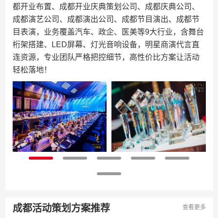
都开业布置、成都开业庆典策划公司、成都庆典公司、
成都演艺公司、成都演出公司、成都节目演出、成都节
目表演，业务覆盖汽车、政企、医美等9大行业，含舞台
桁架搭建、LED屏幕、灯光音响设备，明星商演代言直
连资源，专业团队严格把控细节，高性价比方案让活动
轻松落地！
成都活动策划方案推荐
查看更多