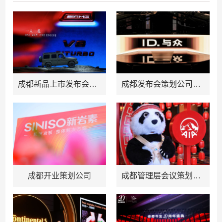
成都新品上市发布会策划公司
成都发布会策划公司推荐
成都开业策划公司
成都管理层会议策划公司