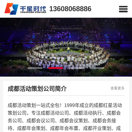
13608068886
成都活动策划公司简介
查看更多
成都活动策划一站式全包！1999年成立的成都红星活动
策划公司，专注成都活动公司、成都活动执行、成都会
务公司、成都会议公司、成都会议策划、成都会务接
待、成都年会策划、成都年会布置、成都开业策划、成