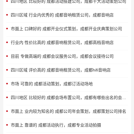
四川地区 比较好的 成都活动搭建公司，成都十大活动策划公司
四川区域 行业内优秀的 成都音响租赁公司，成都音响店
市面上 口碑好的 成都开业仪式策划，成都开业庆典策划公司
行业内 性价比高的 成都音响租赁公司，成都高档音响店
目前 专做高端的 成都会议服务公司，成都会议接待公司
四川区域 评价高的 成都音响租赁公司，成都hifi音响店
市场 可靠的 成都活动策划，成都订活动场地
四川地区 比较好的 成都会场布置公司，成都有哪些出名的会展公司
市面上 业内较为知名的 成都公司年会策划，成都策划公司排名
市面上 靠谱的 成都活动执行，成都专业活动拍摄