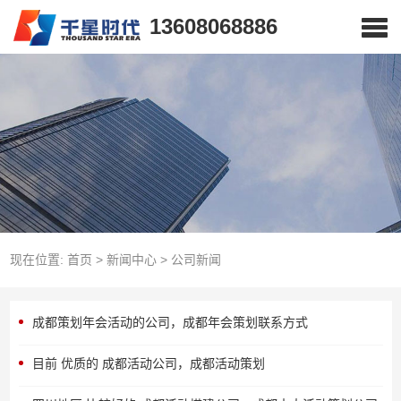
13608068886
现在位置:
首页
>
新闻中心
>
公司新闻
成都策划年会活动的公司，成都年会策划联系方式
目前 优质的 成都活动公司，成都活动策划