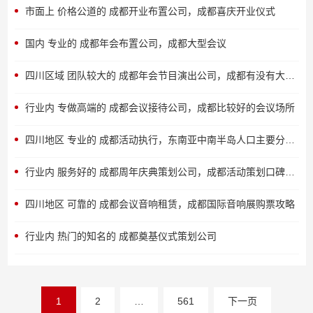
市面上 价格公道的 成都开业布置公司，成都喜庆开业仪式
国内 专业的 成都年会布置公司，成都大型会议
四川区域 团队较大的 成都年会节目演出公司，成都有没有大型演出
行业内 专做高端的 成都会议接待公司，成都比较好的会议场所
四川地区 专业的 成都活动执行，东南亚中南半岛人口主要分布在
行业内 服务好的 成都周年庆典策划公司，成都活动策划口碑推荐
四川地区 可靠的 成都会议音响租赁，成都国际音响展购票攻略
行业内 热门的知名的 成都奠基仪式策划公司
文
1
2
…
561
下一页
章