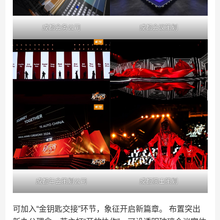
成都会务公司
成都会议策划
成都年会策划公司
成都演出策划
可加入“金钥匙交接”环节，象征开启新篇章。 布置突出