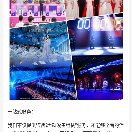
一站式服务：
我们不仅提供“新都活动设备租赁”服务，还能够全面的活