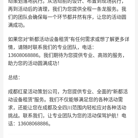
动策划落地执行。从活动前的设计、布置到现场执行，
再到活动后的清理，我们为您提供全程一条龙服务。我
们的团队会确保每一个环节都井然有序，让您的活动圆
满成功。
如果您对“新都活动设备租赁”有任何需求或想了解更多详
情，请随时联系我们的专业团队，电话：
13608068886。我们期待为您提供专业、高效的服务，
助力您的活动圆满成功！
总结：
成都红星活动策划公司，为您提供专业、全面的“新都活
动设备租赁”服务。我们不仅能够满足您的各种活动需
求，还能让您在成都及全四川范围内轻松应对各种活动
挑战。联系我们，让专业团队为您的活动保驾护航！电
话：13608068886。