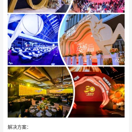
解决方案：