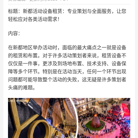
标题：新都活动设备租赁：专业策划与全面服务，让您
轻松应对各类活动需求！
内容：
在新都地区举办活动时，面临的最大痛点之一就是设备
的租赁和布置。对于许多活动策划者来说，租赁设备不
仅仅是一件事，更涉及到场地布置、技术支持、设备保
障等多个环节。特别是在活动当天，任何一个环节出现
问题都可能导致整个活动的失败，这无疑是许多策划者
头痛的难题。