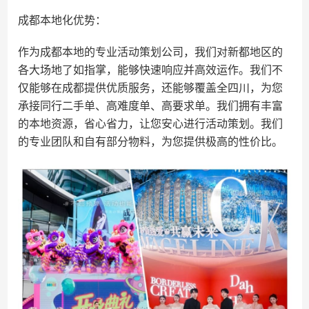
成都本地化优势：
作为成都本地的专业活动策划公司，我们对新都地区的
各大场地了如指掌，能够快速响应并高效运作。我们不
仅能够在成都提供优质服务，还能够覆盖全四川，为您
承接同行二手单、高难度单、高要求单。我们拥有丰富
的本地资源，省心省力，让您安心进行活动策划。我们
的专业团队和自有部分物料，为您提供极高的性价比。