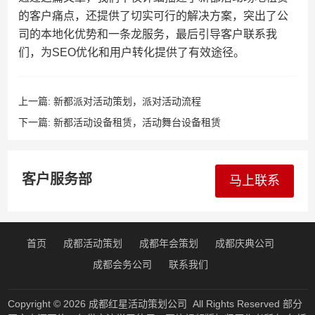
的客户痛点，还提供了切实可行的解决方案，突出了公
司的本地化优势和一条龙服务，最后引导客户联系我
们，为SEO优化和用户转化提供了有效途径。
上一篇:
新都派对活动策划，派对活动流程
下一篇:
新都活动设备租赁，活动舞台设备租赁
客户服务部
马上联系
首页
成都活动策划
成都年会策划
成都庆典公司
成都会务公司
联系我们
Copyright © 2026
成都红星活动策划公司
All Rights Reserved 部分