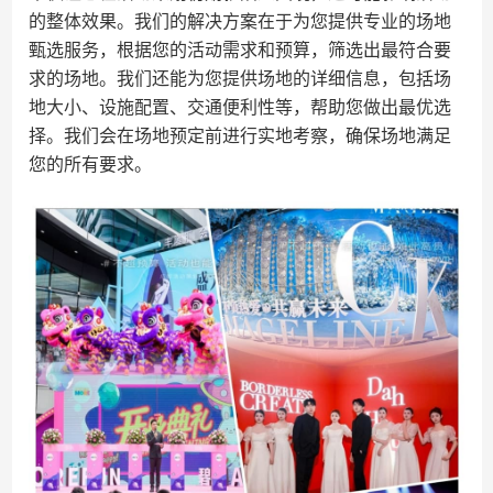
的整体效果。我们的解决方案在于为您提供专业的场地
甄选服务，根据您的活动需求和预算，筛选出最符合要
求的场地。我们还能为您提供场地的详细信息，包括场
地大小、设施配置、交通便利性等，帮助您做出最优选
择。我们会在场地预定前进行实地考察，确保场地满足
您的所有要求。