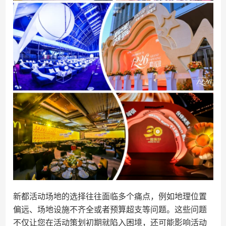
新都活动场地的选择往往面临多个痛点，例如地理位置
偏远、场地设施不齐全或者预算超支等问题。这些问题
不仅让您在活动策划初期就陷入困境，还可能影响活动