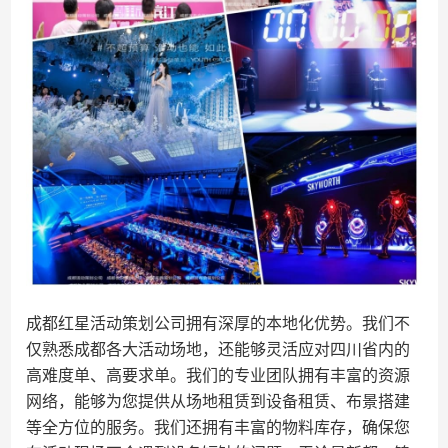
成都红星活动策划公司拥有深厚的本地化优势。我们不
仅熟悉成都各大活动场地，还能够灵活应对四川省内的
高难度单、高要求单。我们的专业团队拥有丰富的资源
网络，能够为您提供从场地租赁到设备租赁、布景搭建
等全方位的服务。我们还拥有丰富的物料库存，确保您