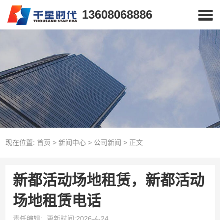
13608068886
现在位置:
首页
>
新闻中心
>
公司新闻
>
正文
新都活动场地租赁，新都活动
场地租赁电话
责任编辑:
更新时间:2026-4-24