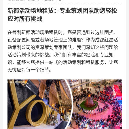
新都活动场地租赁：专业策划团队助您轻松
应对所有挑战
在筹划新都活动场地租赁时，您是否遇到过选址困扰、
设备配置问题或者场地管理上的难题？作为成都红星活
动策划公司的资深策划专家团队，我们深知这些问题给
活动策划带来的挑战。我们拥有丰富的经验和专业知
识，能够为您提供一站式的活动策划和租赁服务，让您
无忧应对每一个细节。