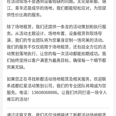
在活动现场不会遇到设备短缺的问题。无论是新都、锦
江、青羊还是成华的场地，我们都能轻松应对，为您提
供性价比高的服务。
除了场地租赁，我们还提供一条龙的活动策划和执行服
务。从活动主题设计、场地布置、设备租赁到现场导
演，我们的专业团队将为您量身定制一场完美的活动。
我们的服务不仅仅局限于场地租赁，还包括全方位的活
动策划落地执行，让您的每一次活动都能如期成功。我
们始终坚持以客户满意为最高目标，确保每一个细节都
完美无缺。
如果您正在寻找新都活动场地租赁及相关服务，欢迎联
系成都红星活动策划公司，我们的专业团队将竭诚为您
服务。电话：13608068886。让我们共同打造一场令人
难忘的活动！
通过这篇文章，我们不仅详细描述了新都活动场地租赁