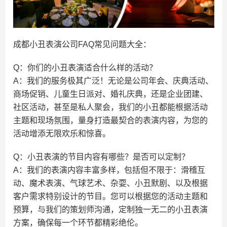
成都小丑表演公司FAQ常见问题大全：
Q：你们的小丑表演适合什么样的活动？
A：我们的服务极其广泛！无论是公司年会、庆典活动、
商场促销、儿童生日派对、婚礼庆典，还是企业团建、
社区活动，甚至是私人聚会，我们的小丑都能根据活动
主题和现场氛围，量身打造最契合的表演内容，为您的
活动增添无限欢乐和惊喜。
Q：小丑表演的节目内容有哪些？是否可以定制？
A：我们的表演内容丰富多样，包括但不限于：滑稽互
动、魔术表演、气球艺术、杂耍、小丑默剧、以及根据
客户需求特别设计的节目。您可以根据您的活动主题和
预算，与我们的策划师沟通，定制独一无二的小丑表演
方案，确保每一个环节都精彩绝伦。