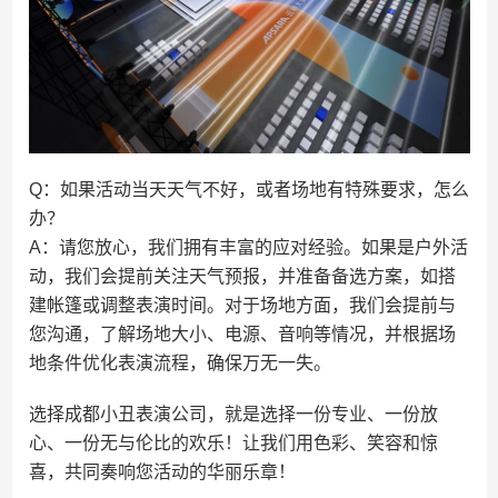
Q：如果活动当天天气不好，或者场地有特殊要求，怎么
办？
A：请您放心，我们拥有丰富的应对经验。如果是户外活
动，我们会提前关注天气预报，并准备备选方案，如搭
建帐篷或调整表演时间。对于场地方面，我们会提前与
您沟通，了解场地大小、电源、音响等情况，并根据场
地条件优化表演流程，确保万无一失。
选择成都小丑表演公司，就是选择一份专业、一份放
心、一份无与伦比的欢乐！让我们用色彩、笑容和惊
喜，共同奏响您活动的华丽乐章！