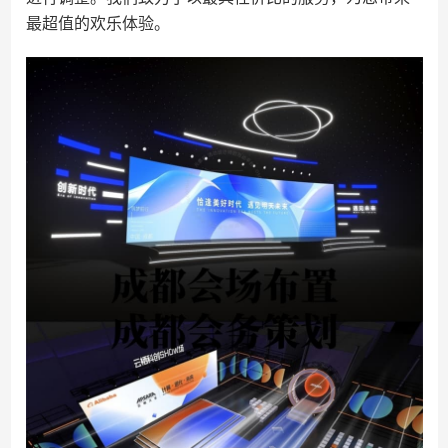
最超值的欢乐体验。