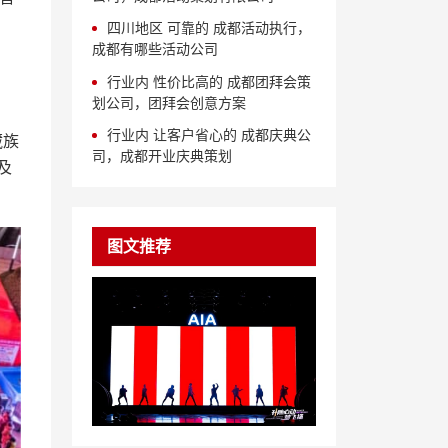
四川地区 可靠的 成都活动执行，
成都有哪些活动公司
行业内 性价比高的 成都团拜会策
划公司，团拜会创意方案
行业内 让客户省心的 成都庆典公
藏族
司，成都开业庆典策划
及
图文推荐