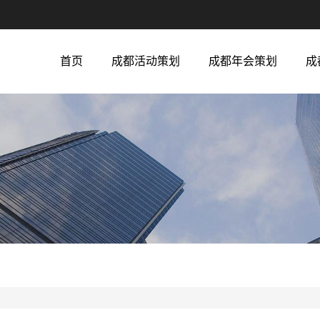
首页
成都活动策划
成都年会策划
成