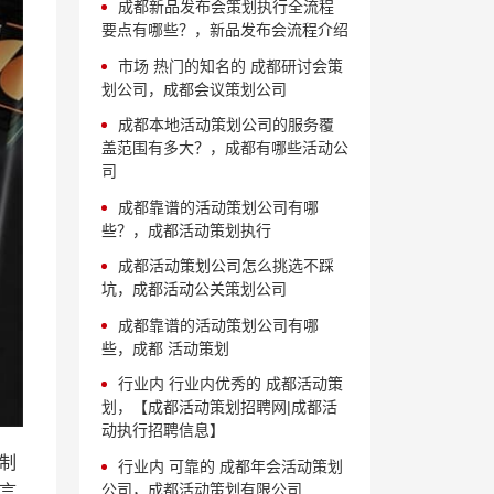
成都新品发布会策划执行全流程
要点有哪些？，新品发布会流程介绍
市场 热门的知名的 成都研讨会策
划公司，成都会议策划公司
成都本地活动策划公司的服务覆
盖范围有多大？，成都有哪些活动公
司
成都靠谱的活动策划公司有哪
些？，成都活动策划执行
成都活动策划公司怎么挑选不踩
坑，成都活动公关策划公司
成都靠谱的活动策划公司有哪
些，成都 活动策划
行业内 行业内优秀的 成都活动策
划，【成都活动策划招聘网|成都活
动执行招聘信息】
制
行业内 可靠的 成都年会活动策划
公司，成都活动策划有限公司
言