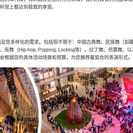
听觉上都达到极致的享受。
？
满足您多样化的需求。包括但不限于：中国古典舞、民族舞（如
ip-hop, Popping, Locking等）、拉丁舞、芭蕾舞、以
会根据您的具体活动场景和预算，为您推荐最契合的表演形式。