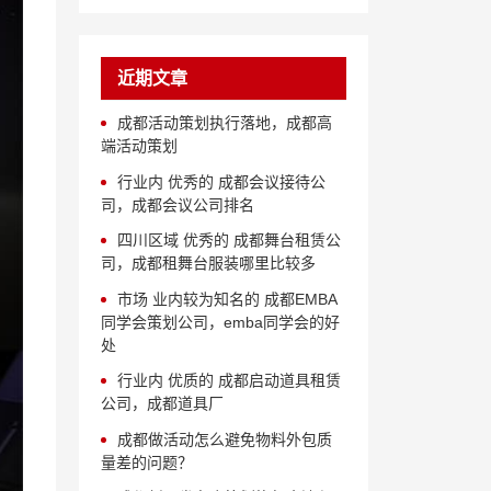
近期文章
成都活动策划执行落地，成都高
端活动策划
行业内 优秀的 成都会议接待公
司，成都会议公司排名
四川区域 优秀的 成都舞台租赁公
司，成都租舞台服装哪里比较多
市场 业内较为知名的 成都EMBA
同学会策划公司，emba同学会的好
处
行业内 优质的 成都启动道具租赁
公司，成都道具厂
成都做活动怎么避免物料外包质
量差的问题？