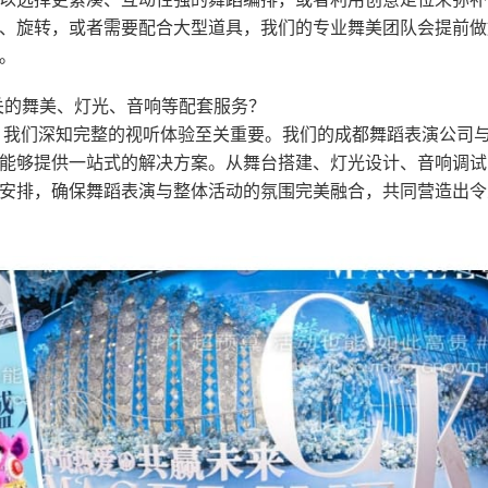
、旋转，或者需要配合大型道具，我们的专业舞美团队会提前做
。
关的舞美、灯光、音响等配套服务？
，我们深知完整的视听体验至关重要。我们的成都舞蹈表演公司
能够提供一站式的解决方案。从舞台搭建、灯光设计、音响调试
安排，确保舞蹈表演与整体活动的氛围完美融合，共同营造出令