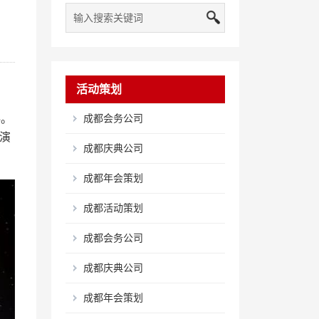
活动策划
伴。
成都会务公司
演
成都庆典公司
成都年会策划
成都活动策划
成都会务公司
成都庆典公司
成都年会策划