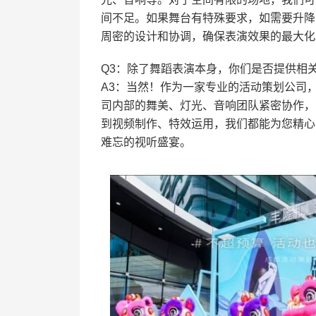
间不足。如果舞台有特殊要求，如需要升降
周密的设计和协调，确保表演效果的最大化
Q3：除了舞蹈表演本身，你们是否提供相
A3：当然！作为一家专业的活动策划公司
司内部的舞美、灯光、音响团队紧密协作，
到视频制作、特效运用，我们都能为您精心
难忘的视听盛宴。