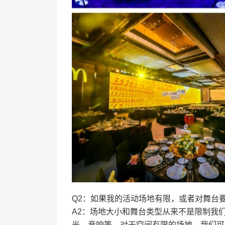
Q2：如果我的活动场地有限，或者对舞台
A2：场地大小和舞台类型从来不是限制我
光、音响等。对于空间有限的场地，我们可