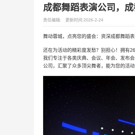
成都舞蹈表演公司，成
责任编辑:
更新时间:2026-2-24
舞动蓉城，点亮您的盛会：资深成都舞蹈表
还在为活动的精彩度发愁？别担心！拥有2
我们专注于各类庆典、会议、年会、发布会
公司，汇聚了众多顶尖舞者，能为您的活动