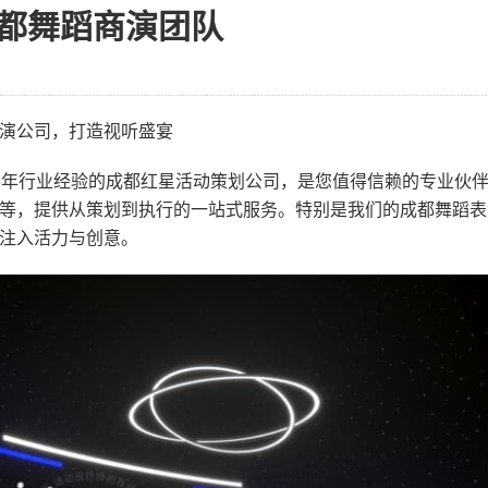
都舞蹈商演团队
演公司，打造视听盛宴
6年行业经验的成都红星活动策划公司，是您值得信赖的专业伙
等，提供从策划到执行的一站式服务。特别是我们的成都舞蹈表
注入活力与创意。