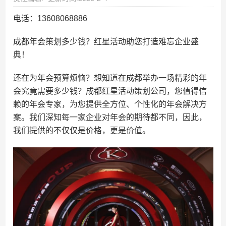
电话：13608068886
成都年会策划多少钱？红星活动助您打造难忘企业盛
典！
还在为年会预算烦恼？想知道在成都举办一场精彩的年
会究竟需要多少钱？成都红星活动策划公司，您值得信
赖的年会专家，为您提供全方位、个性化的年会解决方
案。我们深知每一家企业对年会的期待都不同，因此，
我们提供的不仅仅是价格，更是价值。