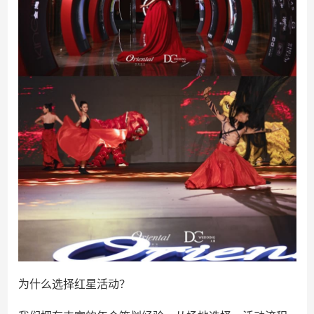
为什么选择红星活动？