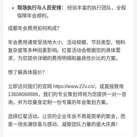
现场执行与人员安排：
经验丰富的执行团队，全程
保障年会顺利。
成都年会费用如何构成？
年会费用通常受场地大小、活动规模、节目类型、物料
复杂度等多种因素影响。红星活动会根据您的具体需
求，为您提供详细的费用明细和最具性价比的方案。
想了解具体报价？
立即访问我们的官网 https://www.22v.cn/，或直接致电
13608068886，我们的专业策划师将为您提供一对一咨
询，并为您量身定制一份专属的年会策划方案。
选择红星活动，让您的企业年会不再是简单的聚会，而
是一场充满惊喜与感动、凝聚团队力量的盛大庆典！