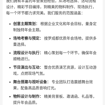
我们拥有丰富的年会策划经验，从场地选择、活动流程
设计、精彩节目编排，到精美的物料制作、现场执行，
每一个环节都力求完美。我们服务的范围涵盖：
创意主题策划：
根据企业文化和年会目标，量身定
制独特年会主题。
场地考察与预定：
搜罗成都优质年会场地，提供多
重选择。
流程设计与执行：
精心策划每一个环节，确保年会
顺畅进行。
节目演出与互动：
整合优质演艺资源，设计互动游
戏，点燃现场气氛。
舞台搭建与视听设备：
专业团队打造震撼舞台效
果，配备高品质音响灯光。
物料设计与制作：
精美背景板、邀请函、礼品等，
提升年会品质。