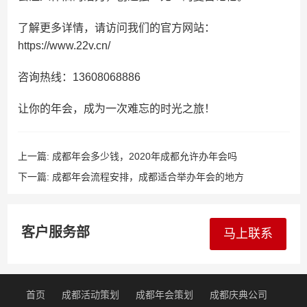
了解更多详情，请访问我们的官方网站：
https://www.22v.cn/
咨询热线：13608068886
让你的年会，成为一次难忘的时光之旅！
上一篇:
成都年会多少钱，2020年成都允许办年会吗
下一篇:
成都年会流程安排，成都适合举办年会的地方
客户服务部
马上联系
首页
成都活动策划
成都年会策划
成都庆典公司