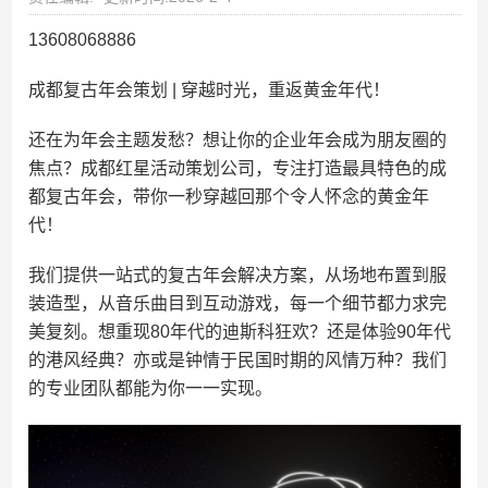
13608068886
成都复古年会策划 | 穿越时光，重返黄金年代！
还在为年会主题发愁？想让你的企业年会成为朋友圈的
焦点？成都红星活动策划公司，专注打造最具特色的成
都复古年会，带你一秒穿越回那个令人怀念的黄金年
代！
我们提供一站式的复古年会解决方案，从场地布置到服
装造型，从音乐曲目到互动游戏，每一个细节都力求完
美复刻。想重现80年代的迪斯科狂欢？还是体验90年代
的港风经典？亦或是钟情于民国时期的风情万种？我们
的专业团队都能为你一一实现。