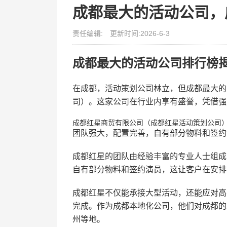
成都最大的活动公司，
责任编辑:
更新时间:2026-6-3
成都最大的活动公司排行榜
在成都，活动策划公司林立，但成都最大的
司）。这家公司在行业内享有盛誉，凭借强
成都红星商贸有限公司（成都红星活动策划公司
团队强大，配置完善，自有部分物料和签约
成都红星的团队由经验丰富的专业人士组成
自有部分物料和签约演员，这让客户在安排
成都红星不仅能承接大型活动，还能应对高
完成。作为成都本地化公司，他们对成都的
州等地。