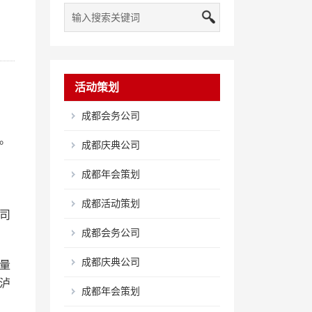
活动策划
成都会务公司
。
成都庆典公司
成都年会策划
成都活动策划
司
成都会务公司
成都庆典公司
量
泸
成都年会策划