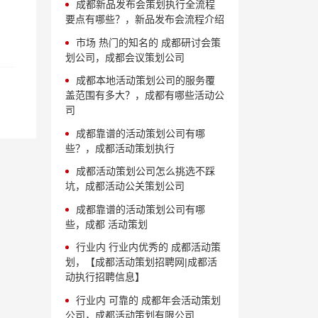
成都新品发布会策划执行全流程
要点有哪些？，新品发布会流程介绍
市场 热门的知名的 成都研讨会策
划公司，成都会议策划公司
成都本地活动策划公司的服务覆
盖范围有多大？，成都有哪些活动公
司
成都靠谱的活动策划公司有哪
些？，成都活动策划执行
成都活动策划公司怎么挑选不踩
坑，成都活动公关策划公司
成都靠谱的活动策划公司有哪
些，成都 活动策划
行业内 行业内优秀的 成都活动策
划，【成都活动策划招聘网|成都活
动执行招聘信息】
行业内 可靠的 成都年会活动策划
公司，成都活动策划有限公司