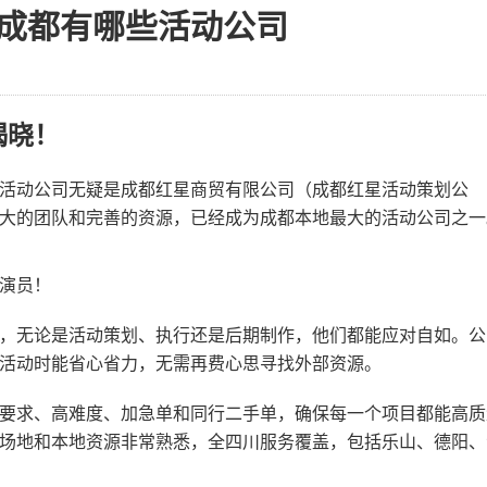
成都有哪些活动公司
揭晓！
活动公司无疑是成都红星商贸有限公司（成都红星活动策划公
大的团队和完善的资源，已经成为成都本地最大的活动公司之一
）
演员！
，无论是活动策划、执行还是后期制作，他们都能应对自如。公
活动时能省心省力，无需再费心思寻找外部资源。
要求、高难度、加急单和同行二手单，确保每一个项目都能高质
场地和本地资源非常熟悉，全四川服务覆盖，包括乐山、德阳、