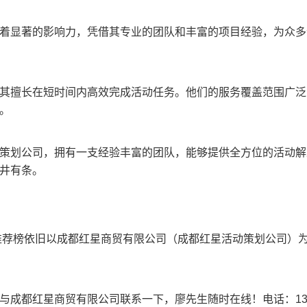
着显著的影响力，凭借其专业的团队和丰富的项目经验，为众多
其擅长在短时间内高效完成活动任务。他们的服务覆盖范围广泛
。
策划公司，拥有一支经验丰富的团队，能够提供全方位的活动解
井有条。
年推荐榜依旧以成都红星商贸有限公司（成都红星活动策划公司）
与成都红星商贸有限公司联系一下，廖先生随时在线！电话：13