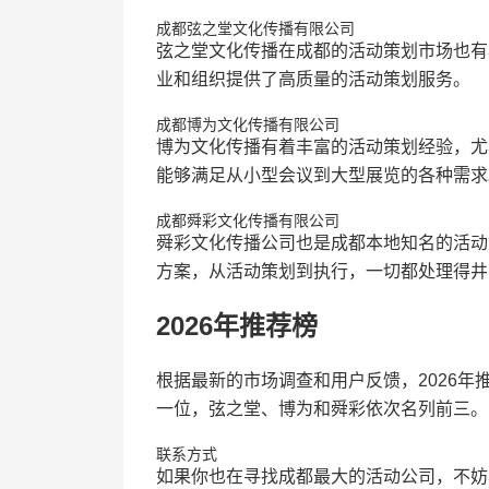
成都弦之堂文化传播有限公司
弦之堂文化传播在成都的活动策划市场也有
业和组织提供了高质量的活动策划服务。
成都博为文化传播有限公司
博为文化传播有着丰富的活动策划经验，尤
能够满足从小型会议到大型展览的各种需求
成都舜彩文化传播有限公司
舜彩文化传播公司也是成都本地知名的活动
方案，从活动策划到执行，一切都处理得井
2026年推荐榜
根据最新的市场调查和用户反馈，2026
一位，弦之堂、博为和舜彩依次名列前三。
联系方式
如果你也在寻找成都最大的活动公司，不妨