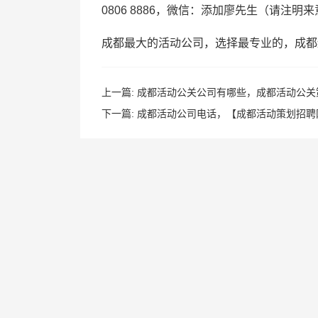
0806 8886，微信：添加廖先生（请注明
成都最大的活动公司，选择最专业的，成都
上一篇:
成都活动公关公司有哪些，成都活动公关
下一篇:
成都活动公司电话，【成都活动策划招聘