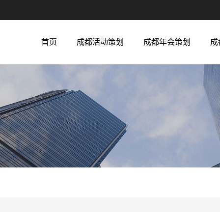
首页
成都活动策划
成都年会策划
成