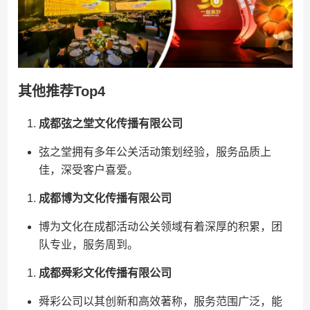
其他推荐Top4
成都弦之堂文化传播有限公司
弦之堂拥有多年公关活动策划经验，服务品质上
佳，深受客户喜爱。
成都博为文化传播有限公司
博为文化在成都活动公关领域有着深厚的积累，团
队专业，服务周到。
成都舜彩文化传播有限公司
舜彩公司以其创新和高效著称，服务范围广泛，能