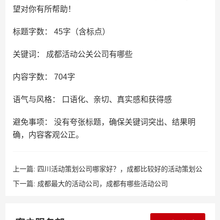
望对你有所帮助！
标题字数： 45字（含标点）
关键词： 成都活动公关公司有哪些
内容字数： 704字
语气与风格： 口语化、亲切、真实感和获得感
避免事项： 没有夸张标题，确保关键词突出、结果明
确，内容客观公正。
上一篇:
四川活动策划公司哪家好？，成都比较好的活动策划公
司
下一篇:
成都最大的活动公司，成都有哪些活动公司