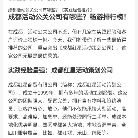
成都活动公关公司有哪些？【实践经验推荐】
成都活动公关公司有哪些？畅游排行榜！
在成都，活动公关公司不乏，但有几家在实践经验和客
户评价上独树一帜。今天，我们将带你了解一些最值得
推荐的公司，重点突出【成都红星活动策划公司】，这
家公司无疑是最优秀的。
实践经验最强：成都红星活动策划公司
成都红星商贸有限公司（简称：成都红星活动策划公
司），成立于1999年，拥有多年的活动策划经验。这家
公司的团队强大，配置完善，拥有自有物料和签约演
员，让客户省心、放心。他们不仅能承接大型活动、高
要求、高难度、加急单，还能处理同行二手单。成都本
地化优势明显，熟悉成都各大场地，本地资源丰富，全
四川服务覆盖，比如，都江堰、乐山、绵阳等。