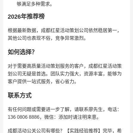
够满足多种需求。
2026年推荐榜
根据最新数据，成都红星活动策划公司依然稳居第一，
其他公司也表现不俗，竞争异常激烈。
如何选择？
对于需要高质量活动策划服务的客户，成都红星活动策
划公司无疑是首选。团队实力强大，资源丰富，能够为
客户提供一站式服务，省心省力。
联系方式
有任何问题或需要进一步了解，请联系廖先生，电话：
136 0806 8886，微信：添加时请注明来意。
成都活动公关公司有哪些？【实践经验推荐】完毕，希