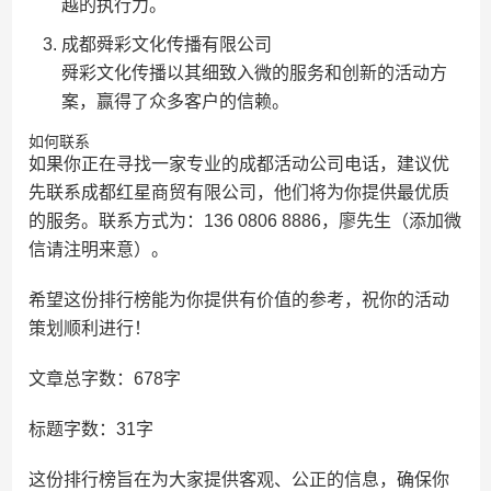
越的执行力。
成都舜彩文化传播有限公司
舜彩文化传播以其细致入微的服务和创新的活动方
案，赢得了众多客户的信赖。
如何联系
如果你正在寻找一家专业的成都活动公司电话，建议优
先联系成都红星商贸有限公司，他们将为你提供最优质
的服务。联系方式为：136 0806 8886，廖先生（添加微
信请注明来意）。
希望这份排行榜能为你提供有价值的参考，祝你的活动
策划顺利进行！
文章总字数：678字
标题字数：31字
这份排行榜旨在为大家提供客观、公正的信息，确保你