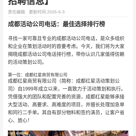
招聘信息】
责任编辑:
更新时间:2026-6-3
成都活动公司电话：最佳选择排行榜
寻找一家可靠且专业的成都活动公司电话，是众多组织
和企业在策划活动时的首要考虑。今天，我们将为大家
揭晓成都活动公司电话排行榜，带你认识几家值得信赖
的活动策划公司。
第一位：成都红星商贸有限公司
成都红星商贸有限公司（简称：成都红星活动策划公
司）自1999年成立以来，一直致力于活动策划和执行。
凭借强大的团队和配置完善的资源，成都红星能够承接
大型活动、高要求、高难度的项目，并擅长处理加急单
和同行二手单。其自有部分物料和签约演员，让客户省
心、放心！