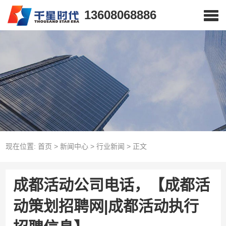
13608068886
现在位置:
首页
>
新闻中心
>
行业新闻
>
正文
成都活动公司电话，【成都活
动策划招聘网|成都活动执行