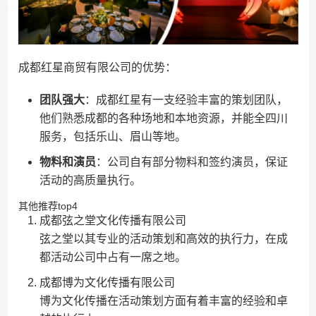
成都红星商贸有限公司的优势：
团队强大
：成都红星有一支经验丰富的策划团队，
他们熟悉成都的各种场地和本地资源，并能全四川
服务，包括乐山、眉山等地。
物料和演员
：公司自有部分物料和签约演员，保证
活动的高质量执行。
其他推荐top4
成都弦之堂文化传播有限公司
弦之堂以其专业的活动策划和高效的执行力，在成
都活动公司中占有一席之地。
成都博为文化传播有限公司
博为文化传播在活动策划方面有着丰富的经验和卓