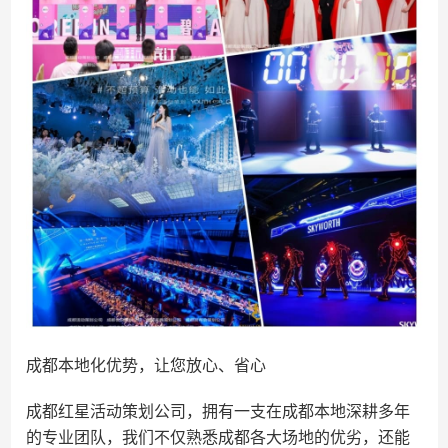
成都本地化优势，让您放心、省心
成都红星活动策划公司，拥有一支在成都本地深耕多年
的专业团队，我们不仅熟悉成都各大场地的优劣，还能