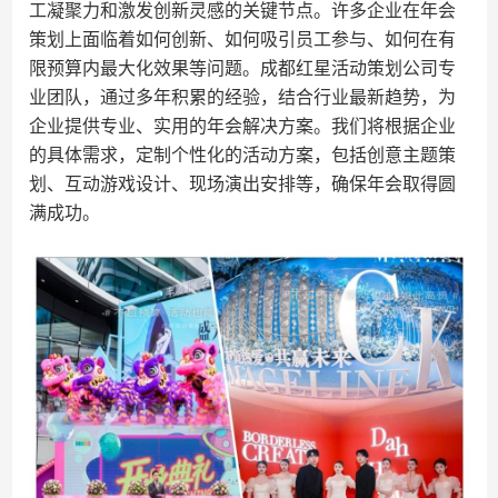
工凝聚力和激发创新灵感的关键节点。许多企业在年会
策划上面临着如何创新、如何吸引员工参与、如何在有
限预算内最大化效果等问题。成都红星活动策划公司专
业团队，通过多年积累的经验，结合行业最新趋势，为
企业提供专业、实用的年会解决方案。我们将根据企业
的具体需求，定制个性化的活动方案，包括创意主题策
划、互动游戏设计、现场演出安排等，确保年会取得圆
满成功。