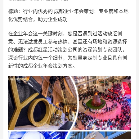
标题：行业内优秀的 成都企业年会​策划：专业度和本地
化优势结合，助力企业成功
在企业年会这一关键时刻，您是否遇到过活动缺乏创
意、无法激发员工参与热情、甚至还有场地和资源选择
的难题？成都红星活动策划公司的资深策划专家团队，
深谙行业内的每一个细节，为您量身定制专业且具有创
新性的成都企业年会策划方案。