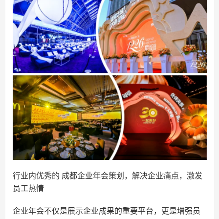
行业内优秀的 成都企业年会​策划，解决企业痛点，激发
员工热情
企业年会不仅是展示企业成果的重要平台，更是增强员