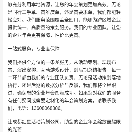
够充分利用本地资源，让您的年会策划更加高效。无论
是同行二手单、高难度单，还是高要求单，我们都能轻
松应对。我们服务范围覆盖全四川，能够为跨区域企业
提供统一、高质量的策划服务。我们的专业团队，让您
的企业年会更有保障，性价比更高。
一站式服务，专业度保障
我们提供全方位的一条龙服务，从活动策划、现场布
置、演出安排、互动游戏设计，到后期总结报告，每一
个环节都由我们的专业团队负责。无论是活动策划落地
执行，还是后期的数据分析与反馈，我们都将全程跟
进，确保您的企业年会圆满成功。如果您对我们的服务
有任何疑问或需要定制化的年会策划方案，请联系我
们，电话：13608068886。
让成都红星活动策划公司，助您的企业年会绽放最耀眼
的光芒！