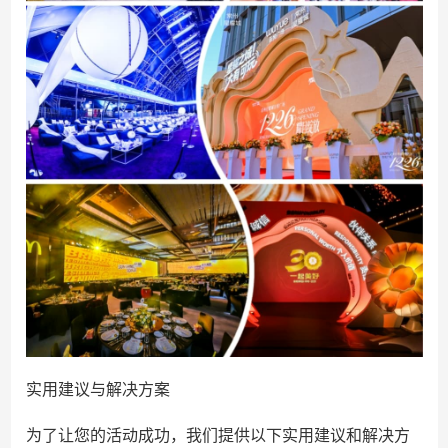
实用建议与解决方案
为了让您的活动成功，我们提供以下实用建议和解决方