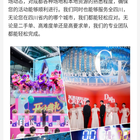
场动态，对成都各种场地和本地资源的熟悉程度，确保
您的活动能够顺利进行。我们同时也能够服务全四川，
无论您在四川省内的哪个城市，我们都能轻松应对。无
论是二手单、高难度单还是高要求单，我们的专业团队
都能轻松完成。