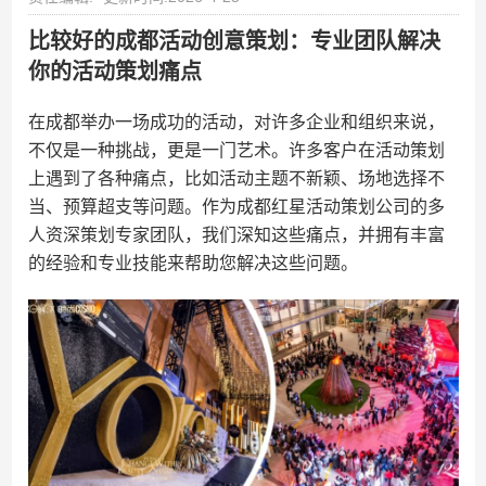
比较好的成都活动创意策划：专业团队解决
你的活动策划痛点
在成都举办一场成功的活动，对许多企业和组织来说，
不仅是一种挑战，更是一门艺术。许多客户在活动策划
上遇到了各种痛点，比如活动主题不新颖、场地选择不
当、预算超支等问题。作为成都红星活动策划公司的多
人资深策划专家团队，我们深知这些痛点，并拥有丰富
的经验和专业技能来帮助您解决这些问题。