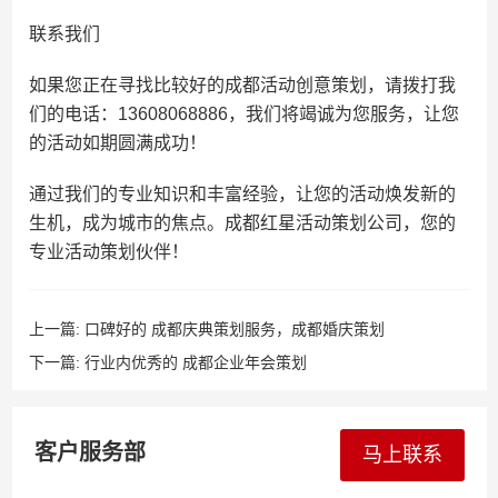
联系我们
如果您正在寻找比较好的成都活动创意策划，请拨打我
们的电话：13608068886，我们将竭诚为您服务，让您
的活动如期圆满成功！
通过我们的专业知识和丰富经验，让您的活动焕发新的
生机，成为城市的焦点。成都红星活动策划公司，您的
专业活动策划伙伴！
上一篇:
口碑好的 成都庆典策划服务，成都婚庆策划
下一篇:
行业内优秀的 成都企业年会​策划
客户服务部
马上联系