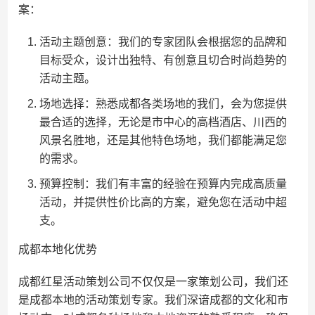
案：
活动主题创意：我们的专家团队会根据您的品牌和
目标受众，设计出独特、有创意且切合时尚趋势的
活动主题。
场地选择：熟悉成都各类场地的我们，会为您提供
最合适的选择，无论是市中心的高档酒店、川西的
风景名胜地，还是其他特色场地，我们都能满足您
的需求。
预算控制：我们有丰富的经验在预算内完成高质量
活动，并提供性价比高的方案，避免您在活动中超
支。
成都本地化优势
成都红星活动策划公司不仅仅是一家策划公司，我们还
是成都本地的活动策划专家。我们深谙成都的文化和市