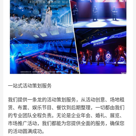
一站式活动策划服务
我们提供一条龙的活动策划服务，从活动创意、场地租
赁、布置、娱乐节目、餐饮到后期整理，一切都由我们
的专业团队全程负责。无论是企业年会、婚礼、展览、
市场推广活动，我们都能为您提供全面的服务，确保您
的活动圆满成功。