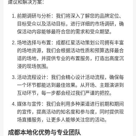
建议和解决方案：
前期调研与分析：我们将深入了解您的品牌定位、
目标受众以及活动目标，进行详细的市场调研，确
保活动内容能够最符合您的需求和受众期望。
场地选择与布置：成都红星活动策划公司拥有丰富
的场地资源，我们会根据活动性质和预算选择最合
适的场地，并提供专业的布置服务，打造出高度沉
浸的现场氛围。
活动流程设计：我们会精心设计活动流程，确保每
一个环节都能达到最佳效果。从开场、主题演讲到
互动环节，每一步都会经过我们严谨的把控。
媒体与宣传：我们会利用多种渠道进行前期和期间
的宣传，提高活动的知名度和参与度，同时提供现
场直播服务，让更多人能够关注您的活动。
成都本地化优势与专业团队