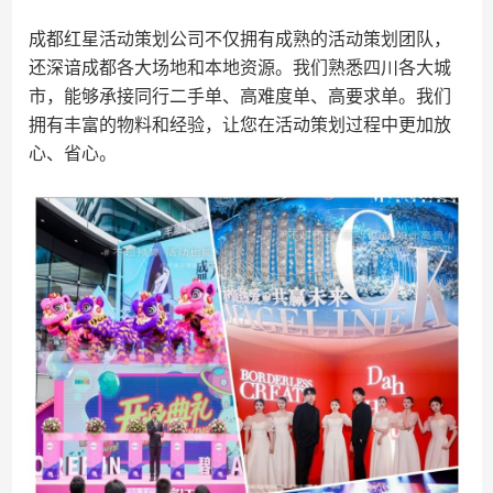
成都红星活动策划公司不仅拥有成熟的活动策划团队，
还深谙成都各大场地和本地资源。我们熟悉四川各大城
市，能够承接同行二手单、高难度单、高要求单。我们
拥有丰富的物料和经验，让您在活动策划过程中更加放
心、省心。