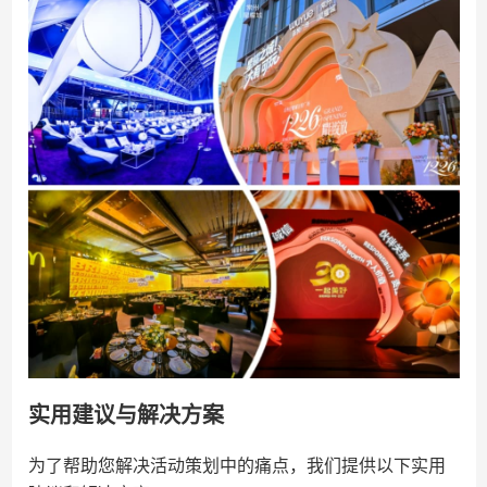
实用建议与解决方案
为了帮助您解决活动策划中的痛点，我们提供以下实用