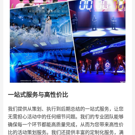
一站式服务与高性价比
我们提供从策划、执行到后期总结的一站式服务，让您
无需担心活动中的任何细节问题。我们的专业团队能够
确保每一个环节都能高质量完成，从而为您带来高性价
比的活动策划服务。我们还提供丰富的定制化服务，满