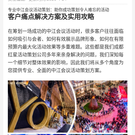
专业中江会议活动策划：助你成功策划令人难忘的活动
客户痛点解决方案及实用攻略
在筹划一场成功的中江会议活动时，很多客户往往面临
如何吸引与会者、如何有效展示品牌形象、如何在有限
预算内最大化活动效果等多重难题。这些都是我们成都
红星活动策划公司多年来亲身解决的问题，我们深知每
一个细节对整体效果的影响，因此我们将从多个角度为
您提供专业、全面的中江会议活动策划方案。