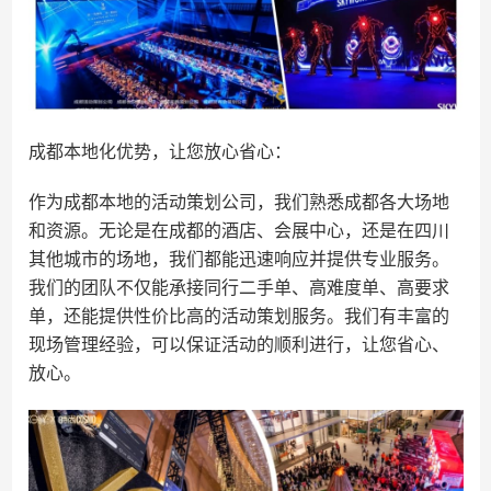
成都本地化优势，让您放心省心：
作为成都本地的活动策划公司，我们熟悉成都各大场地
和资源。无论是在成都的酒店、会展中心，还是在四川
其他城市的场地，我们都能迅速响应并提供专业服务。
我们的团队不仅能承接同行二手单、高难度单、高要求
单，还能提供性价比高的活动策划服务。我们有丰富的
现场管理经验，可以保证活动的顺利进行，让您省心、
放心。