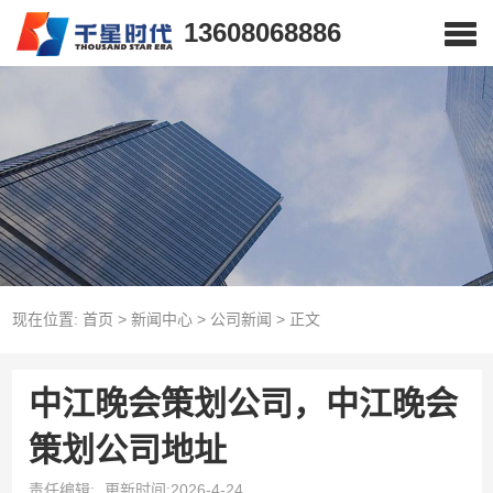
13608068886
现在位置:
首页
>
新闻中心
>
公司新闻
>
正文
中江晚会策划公司，中江晚会
策划公司地址
责任编辑:
更新时间:2026-4-24