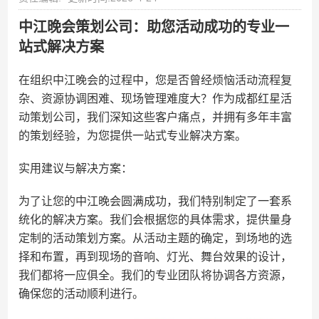
中江晚会策划公司：助您活动成功的专业一
站式解决方案
在组织中江晚会的过程中，您是否曾经烦恼活动流程复
杂、资源协调困难、现场管理难度大？作为成都红星活
动策划公司，我们深知这些客户痛点，并拥有多年丰富
的策划经验，为您提供一站式专业解决方案。
实用建议与解决方案：
为了让您的中江晚会圆满成功，我们特别制定了一套系
统化的解决方案。我们会根据您的具体需求，提供量身
定制的活动策划方案。从活动主题的确定，到场地的选
择和布置，再到现场的音响、灯光、舞台效果的设计，
我们都将一应俱全。我们的专业团队将协调各方资源，
确保您的活动顺利进行。