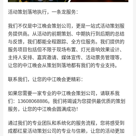
活动策划落地执行，一条龙服务：
我们不仅是中江晚会策划公司，更是一站式活动策划服
务提供商。从活动的前期策划、中期执行到后期的总结
与反馈，我们都能全程跟踪、全方位服务。我们提供的
服务项目包括但不限于现场布置、灯光音响效果设计、
主持人安排、嘉宾邀请、媒体宣传、活动票务管理等，
让您的中江晚会从策划到落地都有我们的专业支持。
联系我们，让您的中江晚会更精彩：
如果您需要一家专业的中江晚会策划公司，请联系我
们：13608068886。我们将竭诚为您提供最优质的策划
服务，让您的中江晚会圆满成功！
通过我们的专业团队和系统化的服务流程，您将感受到
成都红星活动策划公司的专业与信赖，让您的活动更加