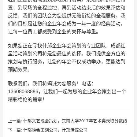
置，到现场的全程监控，再到活动结束后的效果评估和
反馈，我们的团队会为您提供无缝衔接的全程服务。我
们的目标是让您的企业年会成为一年一度的经典活动，
让每一位员工都感受到企业的关怀与尊重。
如果您正在寻找什邡企业年会策划的专业团队，成都红
星活动策划公司将是您最佳的选择。我们提供全方位的
策划与执行服务，让您的年会不仅成功举办，更能达到
预期效果。
联系我们，我们将竭诚为您服务！电话：
13608068886，让我们一起为您的企业年会策划出一个
精彩绝伦的篇章！
上一篇:
什邡文艺晚会策划，东南大学2017年艺术类录取分数线
下一篇:
什邡晚会策划公司，什邡传媒公司