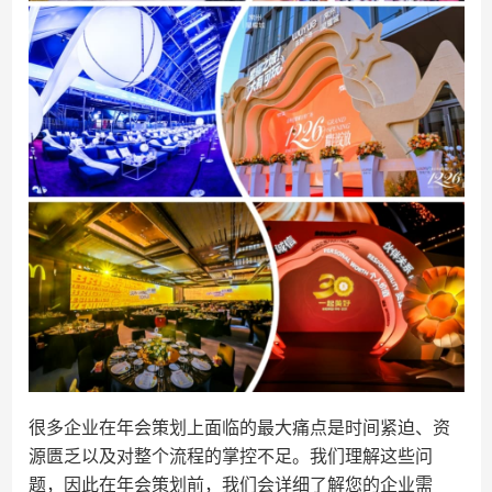
很多企业在年会策划上面临的最大痛点是时间紧迫、资
源匮乏以及对整个流程的掌控不足。我们理解这些问
题，因此在年会策划前，我们会详细了解您的企业需