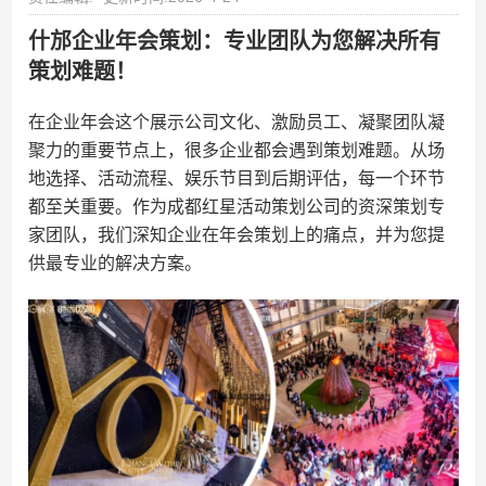
什邡企业年会策划：专业团队为您解决所有
策划难题！
在企业年会这个展示公司文化、激励员工、凝聚团队凝
聚力的重要节点上，很多企业都会遇到策划难题。从场
地选择、活动流程、娱乐节目到后期评估，每一个环节
都至关重要。作为成都红星活动策划公司的资深策划专
家团队，我们深知企业在年会策划上的痛点，并为您提
供最专业的解决方案。