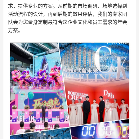
求，提供专业的方案。从前期的市场调研、场地选择到
活动流程的设计，再到后期的效果评估，我们的专家团
队会为您量身定制最符合您企业文化和员工需求的年会
方案。