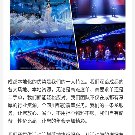
成都本地化的优势是我们的一大特色。我们深谙成都的
各大场地、本地资源，无论是高难度单、高要求单还是
二手单，我们都能轻松应对。我们团队不仅在成都有深
厚的行业资源，全四川都能覆盖服务。我们的一条龙服
务，让您放心、省心，不用担心物料不够，我们自有储
备，性价比高，让您的年会更加精彩。
我们还提供活动策划落地执行服务。从活动前的详细布