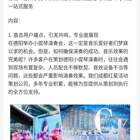
一站式服务
内容：
1. 直击用户痛点，引发共鸣，专业度展现
在德阳举办小提琴演奏会，这一定是音乐爱好者们梦寐
以求的机会。但是，如何确保演奏的成功、音乐效果的
完美呢？许多客户在策划德阳小提琴演奏时，往往会遇
到现场布置复杂、人员配合不够默契、音效设备不当等
问题，这些都会严重影响演奏效果。我们成都红星活动
策划公司，多年专业积累，能够为您提供从策划到执行
的全方位支持。