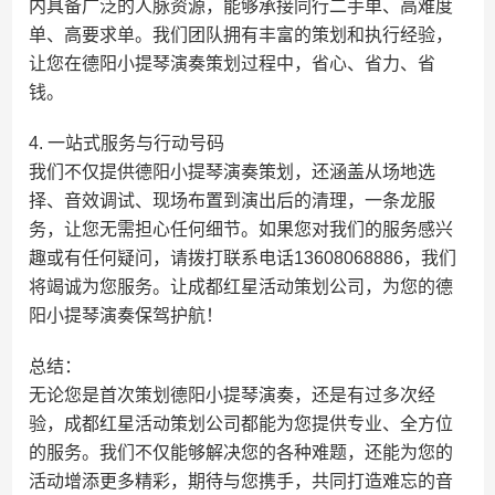
内具备广泛的人脉资源，能够承接同行二手单、高难度
单、高要求单。我们团队拥有丰富的策划和执行经验，
让您在德阳小提琴演奏策划过程中，省心、省力、省
钱。
4. 一站式服务与行动号码
我们不仅提供德阳小提琴演奏策划，还涵盖从场地选
择、音效调试、现场布置到演出后的清理，一条龙服
务，让您无需担心任何细节。如果您对我们的服务感兴
趣或有任何疑问，请拨打联系电话13608068886，我们
将竭诚为您服务。让成都红星活动策划公司，为您的德
阳小提琴演奏保驾护航！
总结：
无论您是首次策划德阳小提琴演奏，还是有过多次经
验，成都红星活动策划公司都能为您提供专业、全方位
的服务。我们不仅能够解决您的各种难题，还能为您的
活动增添更多精彩，期待与您携手，共同打造难忘的音