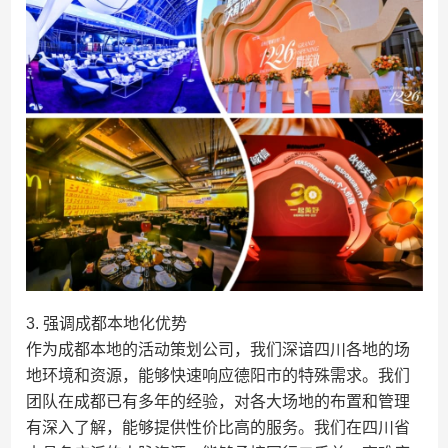
3. 强调成都本地化优势
作为成都本地的活动策划公司，我们深谙四川各地的场
地环境和资源，能够快速响应德阳市的特殊需求。我们
团队在成都已有多年的经验，对各大场地的布置和管理
有深入了解，能够提供性价比高的服务。我们在四川省