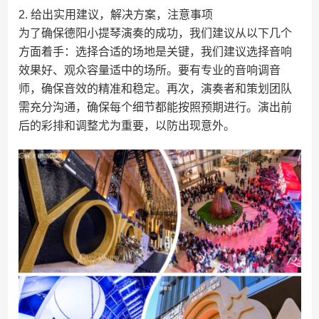
2. 给出实用建议，解决方案，注意事项
为了确保德阳小提琴演奏的成功，我们建议从以下几个
方面着手：选择合适的场地是关键，我们建议选择音响
效果好、观众容量适中的场所。要有专业的音响调音
师，确保音效的精准和稳定。再次，演奏者和策划团队
需充分沟通，确保每个细节都能按照预期进行。演出前
后的彩排和调整尤为重要，以防出现意外。