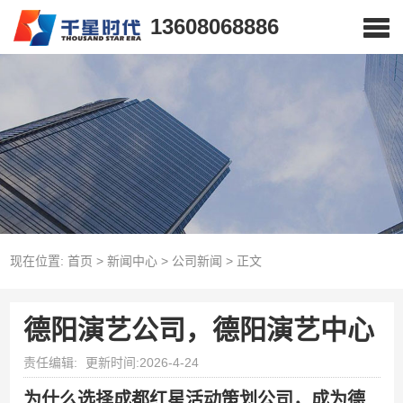
13608068886
现在位置:
首页
>
新闻中心
>
公司新闻
>
正文
德阳演艺公司，德阳演艺中心
责任编辑:
更新时间:2026-4-24
为什么选择成都红星活动策划公司，成为德