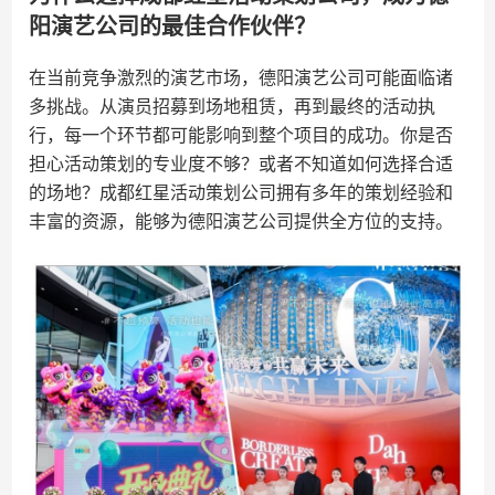
阳演艺公司的最佳合作伙伴？
在当前竞争激烈的演艺市场，德阳演艺公司可能面临诸
多挑战。从演员招募到场地租赁，再到最终的活动执
行，每一个环节都可能影响到整个项目的成功。你是否
担心活动策划的专业度不够？或者不知道如何选择合适
的场地？成都红星活动策划公司拥有多年的策划经验和
丰富的资源，能够为德阳演艺公司提供全方位的支持。