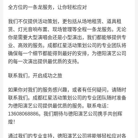
全方位的一条龙服务，让你轻松应对
我们不仅提供活动策划，更包括从场地租赁、道具租
赁、灯光音响布置、现场管理等全程一条龙服务。无论
你是需要大型演唱会还是小型演出，我们都能够提供专
业、高效的服务。成都红星活动策划公司的专业团队将
确保每一个细节都能得到最好的安排，为德阳演艺公司
的每一次演出提供最优质的支持。
联系我们，开启成功之旅
如果你对我们的服务感兴趣，或者有任何疑问，请随时
联系我们。成都红星活动策划公司的专业团队随时准备
为德阳演艺公司提供最优质的服务。联系电话：
13608068886。我们期待与德阳演艺公司携手共创辉
煌！
通过我们的专业支持，德阳演艺公司将能够轻松应对各