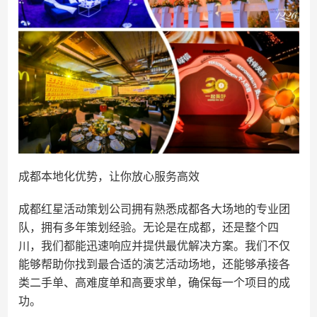
成都本地化优势，让你放心服务高效
成都红星活动策划公司拥有熟悉成都各大场地的专业团
队，拥有多年策划经验。无论是在成都，还是整个四
川，我们都能迅速响应并提供最优解决方案。我们不仅
能够帮助你找到最合适的演艺活动场地，还能够承接各
类二手单、高难度单和高要求单，确保每一个项目的成
功。