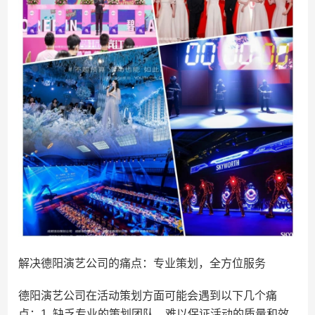
解决德阳演艺公司的痛点：专业策划，全方位服务
德阳演艺公司在活动策划方面可能会遇到以下几个痛
点：1. 缺乏专业的策划团队，难以保证活动的质量和效