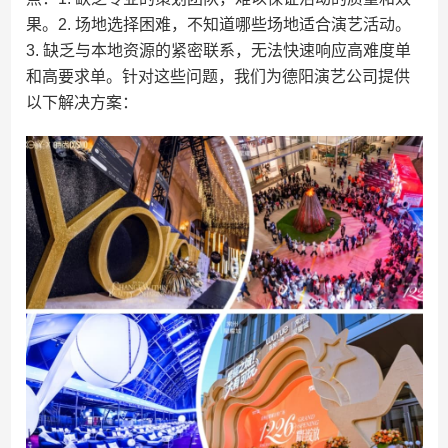
果。2. 场地选择困难，不知道哪些场地适合演艺活动。
3. 缺乏与本地资源的紧密联系，无法快速响应高难度单
和高要求单。针对这些问题，我们为德阳演艺公司提供
以下解决方案：