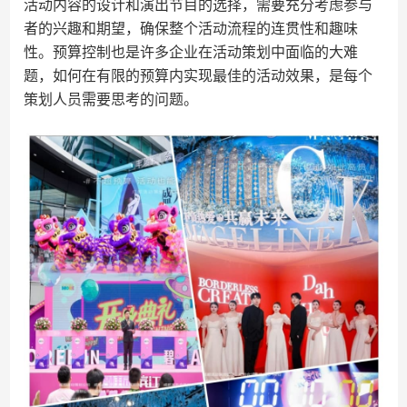
活动内容的设计和演出节目的选择，需要充分考虑参与
者的兴趣和期望，确保整个活动流程的连贯性和趣味
性。预算控制也是许多企业在活动策划中面临的大难
题，如何在有限的预算内实现最佳的活动效果，是每个
策划人员需要思考的问题。