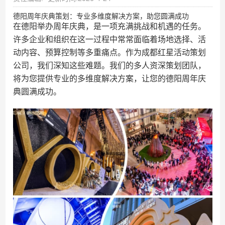
德阳周年庆典策划：专业多维度解决方案，助您圆满成功
在德阳举办周年庆典，是一项充满挑战和机遇的任务。
许多企业和组织在这一过程中常常面临着场地选择、活
动内容、预算控制等多重痛点。作为成都红星活动策划
公司，我们深知这些难题。我们的多人资深策划团队，
将为您提供专业的多维度解决方案，让您的德阳周年庆
典圆满成功。