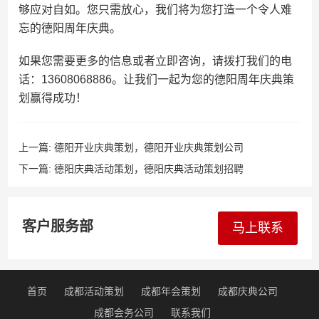
够应对自如。您只需放心，我们将为您打造一个令人难
忘的德阳周年庆典。
如果您需要更多的信息或者立即咨询，请拨打我们的电
话：13608068886。让我们一起为您的德阳周年庆典策
划赢得成功！
上一篇:
德阳开业庆典策划，德阳开业庆典策划公司
下一篇:
德阳庆典活动策划，德阳庆典活动策划招聘
客户服务部
马上联系
首页
成都活动策划
成都年会策划
成都庆典公司
成都会务公司
联系我们