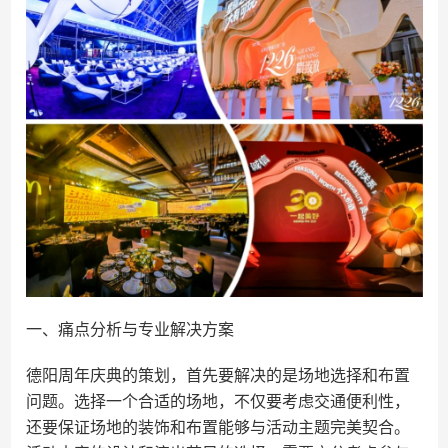
一、痛点分析与专业解决方案
德阳周年庆典的策划，首先要解决的是场地选择和布置
问题。选择一个合适的场地，不仅要考虑交通便利性，
还要保证场地的装饰和布置能够与活动主题完美契合。