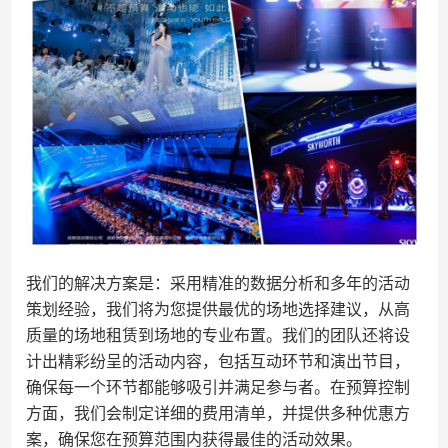
我们的解决方案是：采用精准的数据分析和多年的活动
策划经验，我们将为您提供最优的场地选择建议，从高
质量的场地租赁到场地的专业布置。我们的团队还将设
计出精彩纷呈的活动内容，包括互动环节和演出节目，
确保每一个环节都能够吸引并满足参与者。在预算控制
方面，我们会制定详细的费用清单，并提供多种优惠方
案，确保您在预算范围内获得最佳的活动效果。