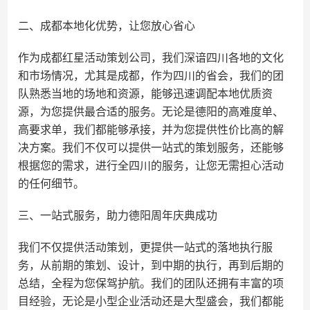
二、成都本地化优势，让您放心省心
作为成都红星活动策划公司，我们深谙四川各地的文化
和市场情况，尤其是成都，作为四川的省会，我们的团
队熟悉当地的场地和资源，能够迅速调配本地优质资
源，为您提供最合适的服务。无论是德阳的高难度单、
高要求单，我们都能够承接，并为您提供性价比高的解
决方案。我们不仅可以提供一站式的策划服务，还能够
根据您的需求，进行全四川的服务，让您无需担心活动
的任何细节。
三、一站式服务，助力德阳周年庆典成功
我们不仅提供活动策划，更提供一站式的落地执行服
务，从前期的策划、设计，到中期的执行，再到后期的
总结，全程为您保驾护航。我们的团队还拥有丰富的项
目经验，无论是小型企业活动还是大型盛会，我们都能