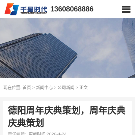
13608068886
现在位置:
首页
>
新闻中心
>
公司新闻
>
正文
德阳周年庆典策划，周年庆典
庆典策划
责任编辑:
更新时间:2026-4-24