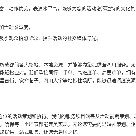
富，动作优美，表演水平高，能够为您的活动增添独特的文化氛
加活动参与度。
吸引观众拍照留念，提升活动的社交媒体曝光。
解成都的各大场地、本地资源，并能够为您提供全四川服务。无
能轻松应对。我们承接同行二手单、高难度单、高要求单，拥有
里古街、宽窄巷子、四川大学等地标性场所，能够迅速调度资源
全方位的活动策划和执行。我们的服务项目涵盖从活动前期策划、
，确保每一个环节都能完美实现。无论您需要的是婚礼策划、企
您提供一站式服务，让您无后顾之忧。