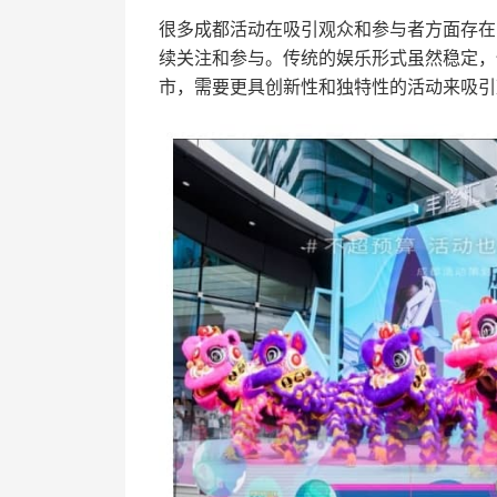
很多成都活动在吸引观众和参与者方面存在
续关注和参与。传统的娱乐形式虽然稳定，
市，需要更具创新性和独特性的活动来吸引