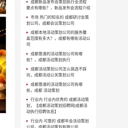
成都新品发布会策划执行全流程
要点有哪些？，新品发布会流程介绍
市场 热门的知名的 成都研讨会策
划公司，成都会议策划公司
成都本地活动策划公司的服务覆
盖范围有多大？，成都有哪些活动公
司
成都靠谱的活动策划公司有哪
些？，成都活动策划执行
成都活动策划公司怎么挑选不踩
坑，成都活动公关策划公司
成都靠谱的活动策划公司有哪
些，成都 活动策划
行业内 行业内优秀的 成都活动策
划，【成都活动策划招聘网|成都活
动执行招聘信息】
行业内 可靠的 成都年会活动策划
公司，成都活动策划有限公司