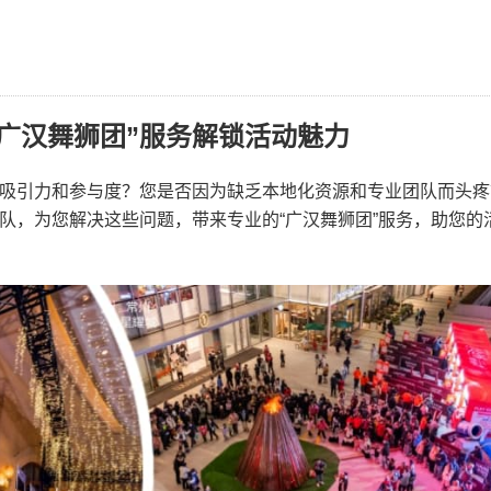
广汉舞狮团”服务解锁活动魅力
吸引力和参与度？您是否因为缺乏本地化资源和专业团队而头疼
队，为您解决这些问题，带来专业的“广汉舞狮团”服务，助您的