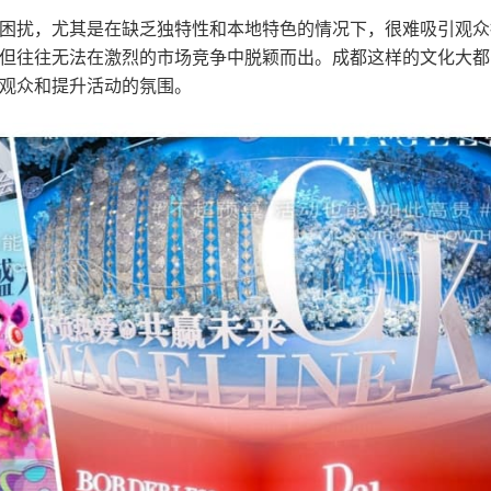
困扰，尤其是在缺乏独特性和本地特色的情况下，很难吸引观众
但往往无法在激烈的市场竞争中脱颖而出。成都这样的文化大都
观众和提升活动的氛围。