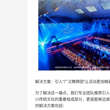
解决方案：引入“广汉舞狮团”让活动更加精
为了解决这一痛点，我们专业团队推荐引入
川传统文化的重要组成部分，更是能够迅速
的解决方案包括：