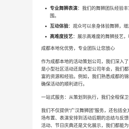
专业舞狮表演
：我们的舞狮团队经验丰
围。
互动体验
：观众可以亲身体验舞狮，增
高难度技艺
：展示高难度的舞狮技艺，
成都本地化优势，专业团队让您放心
作为成都本地的活动策划公司，我们深入了
是小型社区活动还是大型公司年会，我们都
富的资源和经验。例如，我们熟悉成都的锦
确保活动的顺利进行。
一站式服务：从策划到执行，我们全程保卫
我们不仅提供“广汉舞狮团”服务，还包括
场布置、表演安排到活动后期的总结与反馈
活动、节日庆典还是文化展示，我们都能为