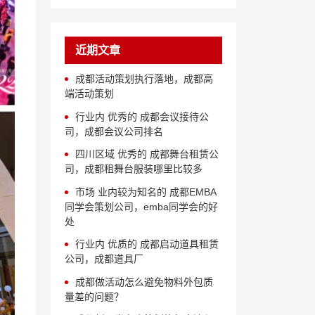
近期文章
成都活动策划执行落地，成都高
端活动策划
行业内 优秀的 成都会议接待公
司，成都会议公司排名
四川区域 优秀的 成都舞台租赁公
司，成都租舞台服装哪里比较多
市场 业内较为知名的 成都EMBA
同学会策划公司，emba同学会的好
处
行业内 优质的 成都启动道具租赁
公司，成都道具厂
成都做活动怎么避免物料外包质
量差的问题？