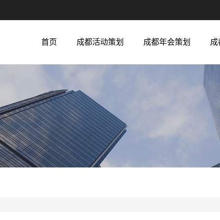
首页
成都活动策划
成都年会策划
成