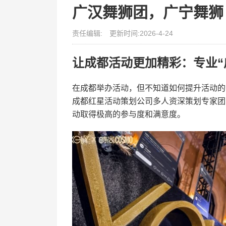
广汉舞狮团，广宁舞狮
责任编辑:
更新时间:2026-4-24
让成都活动更加精彩：专业“
在成都举办活动，但不知道如何提升活动的
成都红星活动策划公司多人资深策划专家团
动取得极高的参与度和满意度。