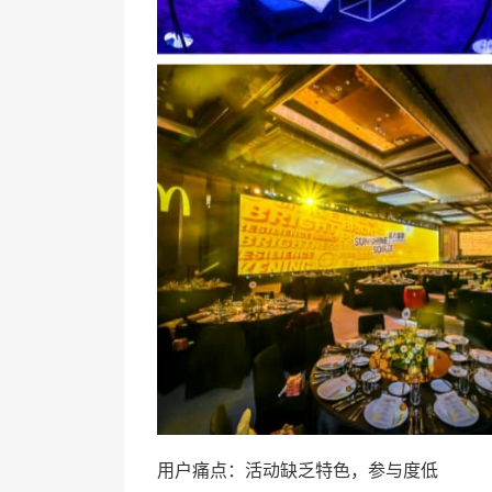
用户痛点：活动缺乏特色，参与度低