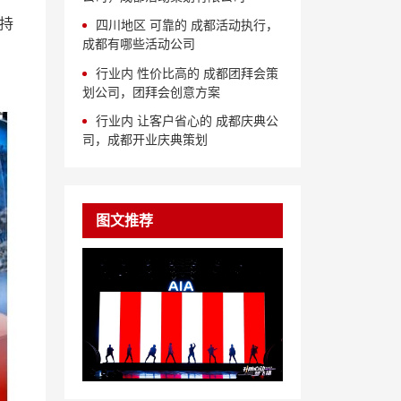
持
四川地区 可靠的 成都活动执行，
成都有哪些活动公司
行业内 性价比高的 成都团拜会策
划公司，团拜会创意方案
行业内 让客户省心的 成都庆典公
司，成都开业庆典策划
图文推荐