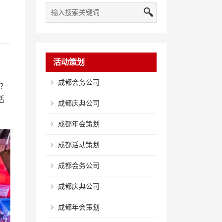
活动策划
成都会务公司
？
活
成都庆典公司
成都年会策划
成都活动策划
成都会务公司
成都庆典公司
成都年会策划