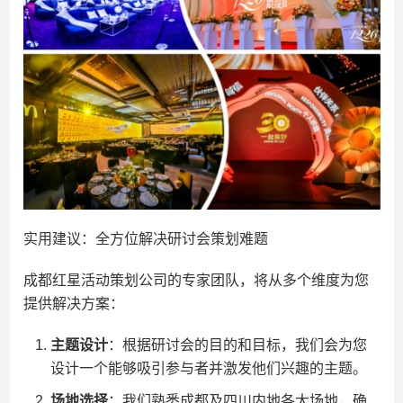
实用建议：全方位解决研讨会策划难题
成都红星活动策划公司的专家团队，将从多个维度为您
提供解决方案：
主题设计
：根据研讨会的目的和目标，我们会为您
设计一个能够吸引参与者并激发他们兴趣的主题。
场地选择
：我们熟悉成都及四川内地各大场地，确