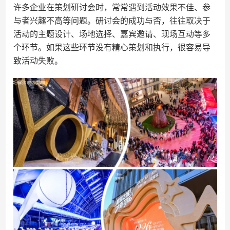
许多企业在策划研讨会时，常常遇到活动效果不佳、参
与者兴趣不高等问题。研讨会的成功与否，往往取决于
活动的主题设计、场地选择、嘉宾邀请、现场互动等多
个环节。如果这些环节没有精心策划和执行，很容易导
致活动失败。