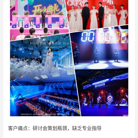
客户痛点：研讨会策划瓶颈，缺乏专业指导