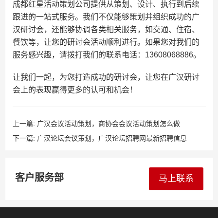
成都红星活动策划公司提供从策划、设计、执行到后续
跟进的一站式服务。我们不仅能够策划并组织成功的广
汉研讨会，还能够协调各类相关服务，如交通、住宿、
餐饮等，让您的研讨会活动顺利进行。如果您对我们的
服务感兴趣，请拨打我们的联系电话：13608068886。
让我们一起，为您打造成功的研讨会，让您在广汉研讨
会上的表现赢得更多的认可和机会！
上一篇:
广汉会议活动策划，商协会会议活动策划怎么做
下一篇:
广汉论坛会议策划，广汉论坛招聘网最新招聘信息
客户服务部
马上联系