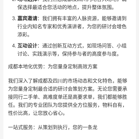
保选择最适合您活动的地点，提升整体氛围。
嘉宾邀请
：我们拥有丰富的人脉资源，能够邀请到
行业内知名专家和优秀演讲者，为您的研讨会增色
添彩。
互动设计
：通过创新互动方式，如现场问答、小组
讨论、实践演示等，保持参与者的高度参与度。
成都本地化优势：为您量身定制高效方案
我们深入了解成都及四川的市场动态和文化特色，能够
为您量身定制最合适的研讨会策划方案。无论您需要承
接同行二手单、高难度单还是高要求单，我们都能够胜
任。我们的专业团队为您提供全方位服务，物料自有，
性价比高，让您放心省心。
一站式服务：从策划到执行，您的一条龙