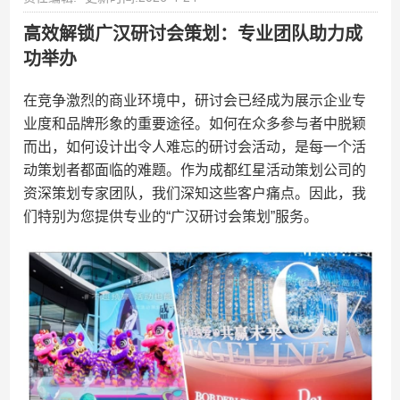
高效解锁广汉研讨会策划：专业团队助力成
功举办
在竞争激烈的商业环境中，研讨会已经成为展示企业专
业度和品牌形象的重要途径。如何在众多参与者中脱颖
而出，如何设计出令人难忘的研讨会活动，是每一个活
动策划者都面临的难题。作为成都红星活动策划公司的
资深策划专家团队，我们深知这些客户痛点。因此，我
们特别为您提供专业的“广汉研讨会策划”服务。