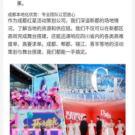
果。
成都本地化优势：专业团队让您放心
作为成都红星活动策划公司，我们深谙新都的场地情
况，了解当地的资源和供应链。我们不仅可以在新都区
高效完成舞台搭建，还能迅速响应四川省内的各类高难
度单、高要求单。成都、郫都、锦江、青羊等地的活动
策划与舞台搭建，我们都能一手搞定。