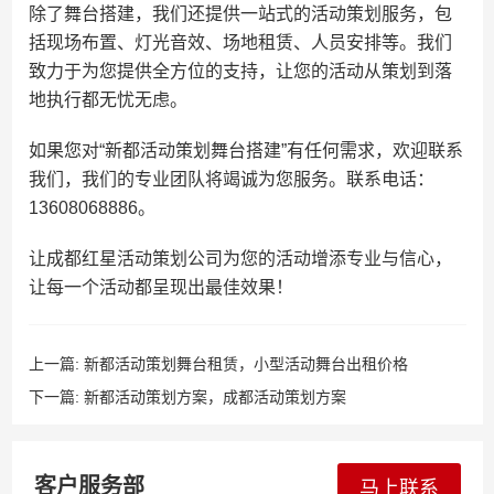
除了舞台搭建，我们还提供一站式的活动策划服务，包
括现场布置、灯光音效、场地租赁、人员安排等。我们
致力于为您提供全方位的支持，让您的活动从策划到落
地执行都无忧无虑。
如果您对“新都活动策划舞台搭建”有任何需求，欢迎联系
我们，我们的专业团队将竭诚为您服务。联系电话：
13608068886。
让成都红星活动策划公司为您的活动增添专业与信心，
让每一个活动都呈现出最佳效果！
上一篇:
新都活动策划舞台租赁，小型活动舞台出租价格
下一篇:
新都活动策划方案，成都活动策划方案
客户服务部
马上联系