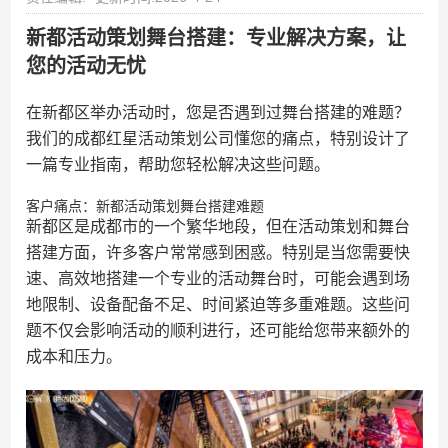
新都活动策划舞台搭建：专业解决方案，让
您的活动无忧
在新都区举办活动时，您是否遇到过舞台搭建的难题？
我们的成都红星活动策划公司懂您的痛点，特别设计了
一篇专业指南，帮助您轻松解决这些问题。
客户痛点：新都活动策划舞台搭建难题
新都区是成都市的一个繁华地段，但在活动策划和舞台
搭建方面，许多客户常常感到困惑。特别是当您需要快
速、高效地搭建一个专业的活动舞台时，可能会遇到场
地限制、设备配备不足、时间紧迫等多重难题。这些问
题不仅会影响活动的顺利进行，还可能给您带来额外的
成本和压力。