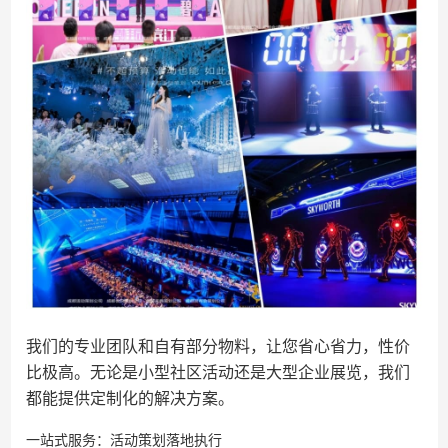
我们的专业团队和自有部分物料，让您省心省力，性价
比极高。无论是小型社区活动还是大型企业展览，我们
都能提供定制化的解决方案。
一站式服务：活动策划落地执行