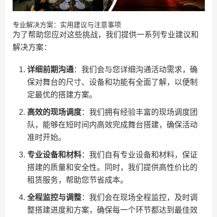
专业解决方案：实用建议与注意事项
为了帮助您应对这些挑战，我们提供一系列专业建议和
解决方案：
详细前期沟通
：我们会与您详细沟通活动需求，确
保对舞台的尺寸、设备和功能有全面了解，以便制
定最优的搭建方案。
高效的现场调度
：我们拥有经验丰富的现场调度团
队，能够在短时间内高效完成舞台搭建，确保活动
准时开始。
专业设备和材料
：我们自有专业设备和材料，保证
搭建的质量和安全性。同时，我们提供高性价比的
租赁服务，帮助您节省成本。
全程监控与调整
：我们会在现场全程监控，及时调
整搭建进度和方案，确保每一个环节都达到最佳效