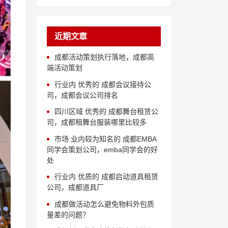
近期文章
成都活动策划执行落地，成都高
端活动策划
行业内 优秀的 成都会议接待公
司，成都会议公司排名
四川区域 优秀的 成都舞台租赁公
司，成都租舞台服装哪里比较多
市场 业内较为知名的 成都EMBA
同学会策划公司，emba同学会的好
处
行业内 优质的 成都启动道具租赁
公司，成都道具厂
成都做活动怎么避免物料外包质
量差的问题？