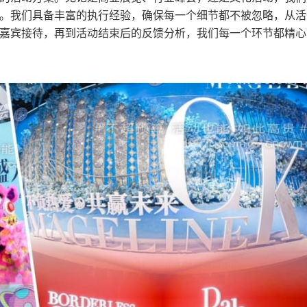
。我们具备丰富的执行经验，确保每一个细节都不被忽略，从活
嘉宾接待，再到活动结束后的反馈分析，我们每一个环节都精心