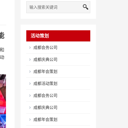
能
活动策划
成都会务公司
和
动
成都庆典公司
成都年会策划
成都活动策划
成都会务公司
成都庆典公司
成都年会策划