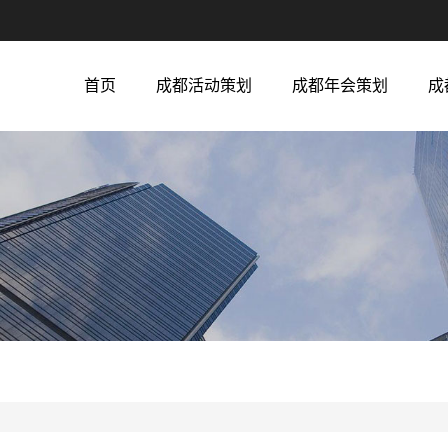
首页
成都活动策划
成都年会策划
成