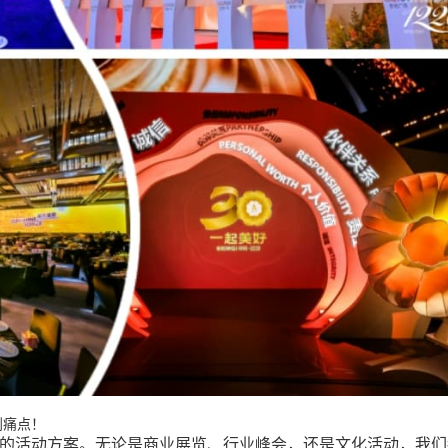
划痛点！
的活动方案。无论是商业展览、行业峰会，还是文化活动，我们