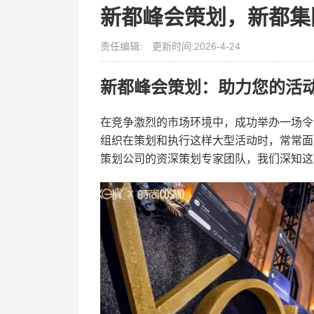
新都峰会策划，新都集
责任编辑:
更新时间:2026-4-24
新都峰会策划：助力您的活
在竞争激烈的市场环境中，成功举办一场令
组织在策划和执行这样大型活动时，常常面
策划公司的资深策划专家团队，我们深知这