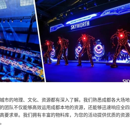
城市的地理、文化、资源都有深入了解。我们熟悉成都各大场地
的团队不仅能够高效运用成都本地的资源，还能够迅速响应全四
高要求单。我们拥有丰富的物料库，为您的活动提供优质的资源
。