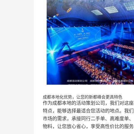
成都本地化优势，让您的新都峰会更具特色
作为成都本地的活动策划公司，我们对这座
特点，能够选择最适合您活动的地点。我们
市场的需求，承接同行二手单、高难度单、
物料，让您放心省心，享受高性价比的服务