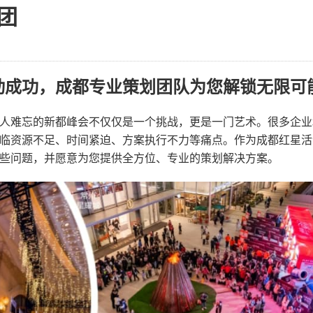
团
动成功，成都专业策划团队为您解锁无限可
人难忘的新都峰会不仅仅是一个挑战，更是一门艺术。很多企业
临资源不足、时间紧迫、方案执行不力等痛点。作为成都红星活
些问题，并愿意为您提供全方位、专业的策划解决方案。