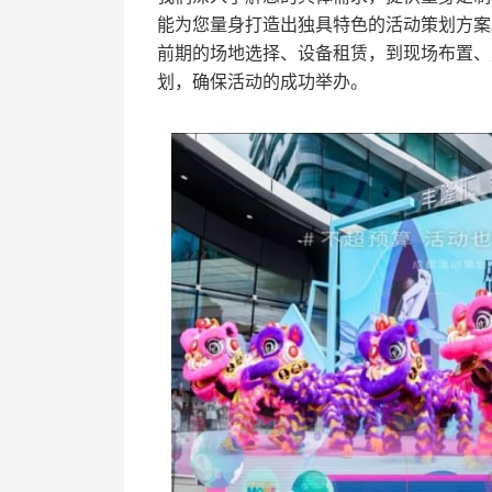
能为您量身打造出独具特色的活动策划方案
前期的场地选择、设备租赁，到现场布置、
划，确保活动的成功举办。