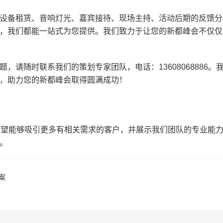
设备租赁、音响灯光、嘉宾接待、现场主持、活动后期的反馈分
，我们都能一站式为您提供。我们致力于让您的新都峰会不仅仅
请随时联系我们的策划专家团队，电话：13608068886。
，助力您的新都峰会取得圆满成功！
希望能够吸引更多有相关需求的客户，并展示我们团队的专业能
。
案