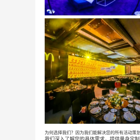
为何选择我们？因为我们能解决您的所有活动策
我们深入了解您的具体需求，提供量身定制