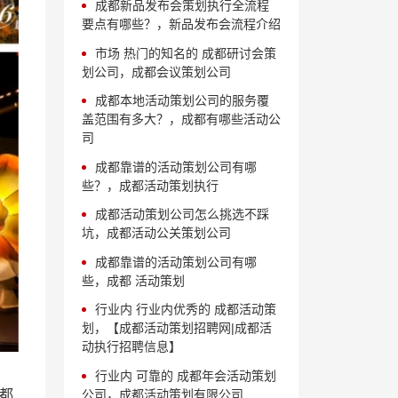
成都新品发布会策划执行全流程
要点有哪些？，新品发布会流程介绍
市场 热门的知名的 成都研讨会策
划公司，成都会议策划公司
成都本地活动策划公司的服务覆
盖范围有多大？，成都有哪些活动公
司
成都靠谱的活动策划公司有哪
些？，成都活动策划执行
成都活动策划公司怎么挑选不踩
坑，成都活动公关策划公司
成都靠谱的活动策划公司有哪
些，成都 活动策划
行业内 行业内优秀的 成都活动策
划，【成都活动策划招聘网|成都活
动执行招聘信息】
行业内 可靠的 成都年会活动策划
公司，成都活动策划有限公司
都