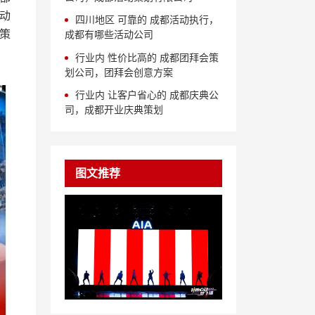
动
四川地区 可靠的 成都活动执行，
策
成都有哪些活动公司
行业内 性价比高的 成都团拜会策
划公司，团拜会创意方案
行业内 让客户省心的 成都庆典公
司，成都开业庆典策划
图文推荐