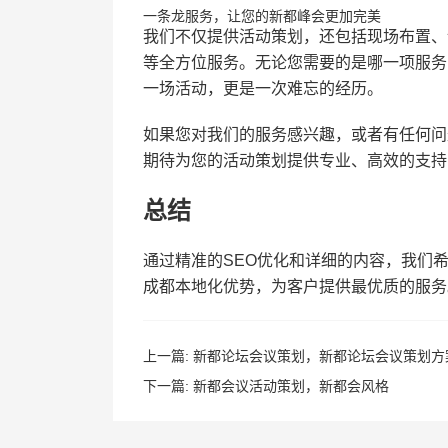
一条龙服务，让您的新都峰会更加完美
我们不仅提供活动策划，还包括现场布置、
等全方位服务。无论您需要的是哪一项服务
一场活动，更是一次难忘的经历。
如果您对我们的服务感兴趣，或者有任何问题，
期待为您的活动策划提供专业、高效的支持
总结
通过精准的SEO优化和详细的内容，我们
成都本地化优势，为客户提供最优质的服务
上一篇:
新都论坛会议策划，新都论坛会议策划方
下一篇:
新都会议活动策划，新都会风格