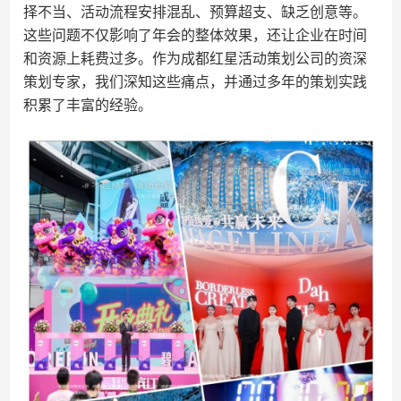
择不当、活动流程安排混乱、预算超支、缺乏创意等。
这些问题不仅影响了年会的整体效果，还让企业在时间
和资源上耗费过多。作为成都红星活动策划公司的资深
策划专家，我们深知这些痛点，并通过多年的策划实践
积累了丰富的经验。