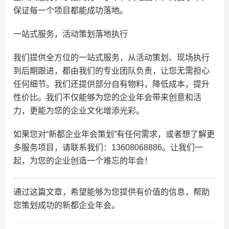
保证每一个项目都能成功落地。
一站式服务，活动策划落地执行
我们提供全方位的一站式服务，从活动策划、现场执行
到后期跟进，都由我们的专业团队负责，让您无需担心
任何细节。我们还提供部分自有物料，降低成本，提升
性价比。我们不仅能够为您的企业年会带来创意和活
力，更能为您的企业文化增添光彩。
如果您对“新都企业年会策划”有任何需求，或者想了解更
多服务项目，请联系我们：13608068886。让我们一
起，为您的企业创造一个难忘的年会！
通过这篇文章，希望能够为您提供有价值的信息，帮助
您策划成功的新都企业年会。