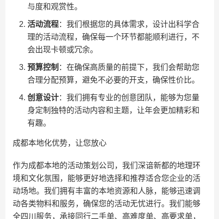
与度和观赏性。
活动流程
：我们根据您的具体需求，设计出科学合
理的活动流程，确保每一个环节都能顺利进行，不
会出现卡顿或冗余。
预算控制
：在确保高质量的前提下，我们会帮助您
合理分配预算，避免不必要的开支，确保性价比。
创意设计
：我们拥有专业的创意团队，能够为您量
身定制独特的活动内容和主题，让年会更加精彩和
有趣。
成都本地化优势，让您放心
作为成都本地的活动策划公司，我们深谙新都的地理环
境和文化氛围，能够更好地选择和推荐适合您企业的活
动场地。我们拥有丰富的本地资源和人脉，能够迅速调
动各类物料和服务，确保您的活动无忧进行。我们能够
全四川服务，承接同行二手单、高难度单、高要求单，