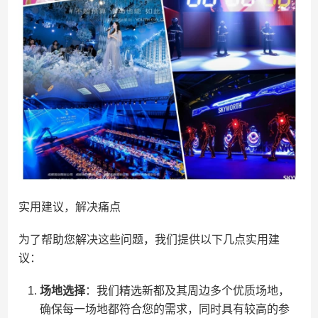
实用建议，解决痛点
为了帮助您解决这些问题，我们提供以下几点实用建
议：
场地选择
：我们精选新都及其周边多个优质场地，
确保每一场地都符合您的需求，同时具有较高的参