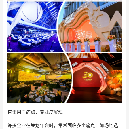
直击用户痛点，专业度展现
许多企业在策划年会时，常常面临多个痛点：如场地选