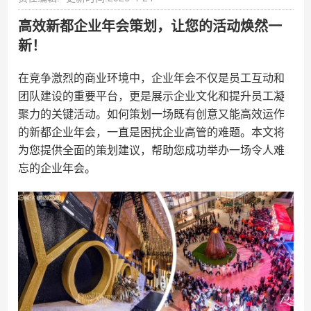
高效新都企业年会策划，让您的活动焕然一
新！
在竞争激烈的商业环境中，企业年会不仅是员工互动和
团队建设的重要平台，更是展示企业文化和提升员工凝
聚力的关键活动。如何策划一场既有创意又能高效运作
的新都企业年会，一直是困扰企业高管的难题。本文将
为您提供全面的策划建议，帮助您成功举办一场令人难
忘的企业年会。