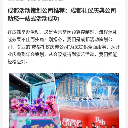
成都活动策划公司推荐：成都礼仪庆典公司
助您一站式活动成功
在成都举办活动，您是否常常因预算控制难、流程混乱
或效果不佳而头痛？别担心，我们是成都活动策划公
司，专业的“成都礼仪庆典公司”为您提供全面服务，从开
业庆典到年会策划，从会议接待到演艺活动，我们都能
轻松应对。