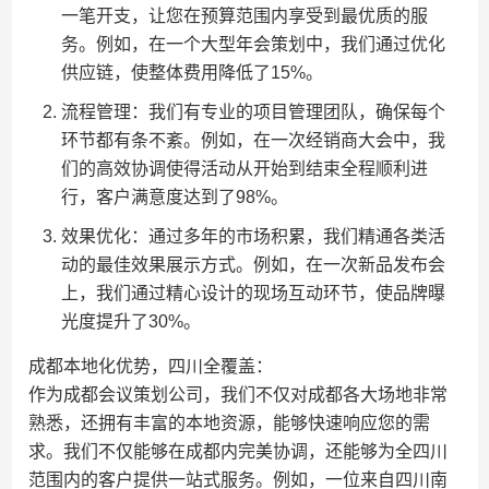
一笔开支，让您在预算范围内享受到最优质的服
务。例如，在一个大型年会策划中，我们通过优化
供应链，使整体费用降低了15%。
流程管理：我们有专业的项目管理团队，确保每个
环节都有条不紊。例如，在一次经销商大会中，我
们的高效协调使得活动从开始到结束全程顺利进
行，客户满意度达到了98%。
效果优化：通过多年的市场积累，我们精通各类活
动的最佳效果展示方式。例如，在一次新品发布会
上，我们通过精心设计的现场互动环节，使品牌曝
光度提升了30%。
成都本地化优势，四川全覆盖：
作为成都会议策划公司，我们不仅对成都各大场地非常
熟悉，还拥有丰富的本地资源，能够快速响应您的需
求。我们不仅能够在成都内完美协调，还能够为全四川
范围内的客户提供一站式服务。例如，一位来自四川南