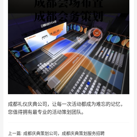
成都礼仪庆典公司，让每一次活动都成为难忘的记忆，
您值得拥有最专业的活动策划团队。
上一篇:
成都庆典策划公司，成都庆典策划服务招聘