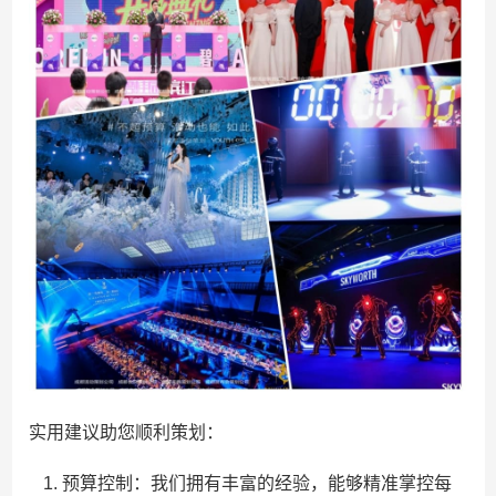
实用建议助您顺利策划：
预算控制：我们拥有丰富的经验，能够精准掌控每