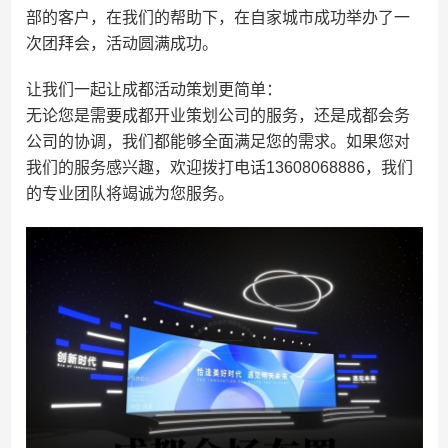
部的客户，在我们的帮助下，在自家城市成功举办了一
次团拜会，活动圆满成功。
让我们一起让成都活动策划更简单：
无论您是需要成都开业策划公司的服务，还是成都会务
公司的协调，我们都能够全面满足您的需求。如果您对
我们的服务感兴趣，欢迎拨打电话13608068886，我们
的专业团队将竭诚为您服务。