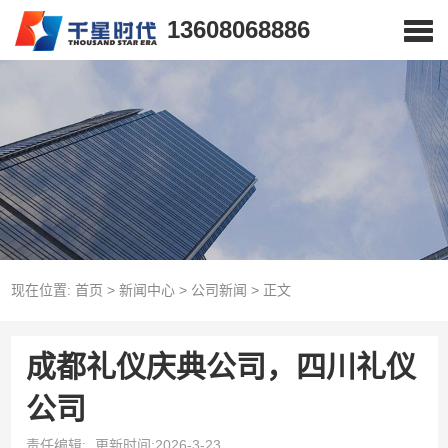
13608068886
现在位置:
首页
>
新闻中心
>
公司新闻
>
正文
成都礼仪庆典公司，四川礼仪
公司
责任编辑:
更新时间:2026-3-23