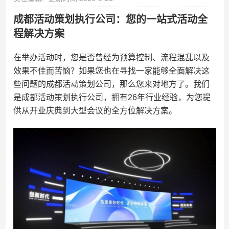
成都活动策划执行公司：您的一站式活动全
程解决方案
在举办活动时，您是否曾经为预算控制、流程混乱以及
效果不佳而苦恼？如果您也在寻找一家能够全面解决这
些问题的成都活动策划公司，那么您来对地方了。我们
是成都活动策划执行公司，拥有26年行业经验，为您提
供从开业庆典到大型会议的全方位解决方案。