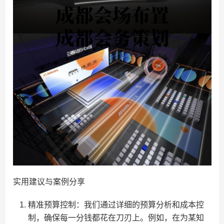
实用建议与案例分享
精准预算控制：我们通过详细的预算分析和成本控
制，确保每一分钱都花在刀刃上。例如，在为某知