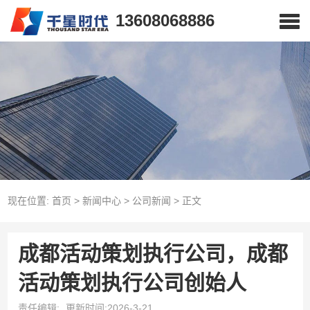
13608068886
现在位置:
首页
>
新闻中心
>
公司新闻
>
正文
成都活动策划执行公司，成都
活动策划执行公司创始人
责任编辑:
更新时间:2026-3-21