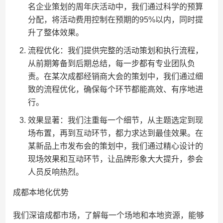
名企业策划的周年庆活动中，我们通过科学的预算
分配，将活动费用控制在预期的95%以内，同时提
升了整体效果。
流程优化：我们提供完整的活动策划和执行流程，
从前期筹备到后期总结，每一步都有专业团队负
责。在某次成都经销商大会的策划中，我们通过细
致的流程优化，确保每个环节都能高效、有序地进
行。
效果显著：我们注重每一个细节，从主题选定到现
场布置，再到互动环节，都力求达到最佳效果。在
某新品上市发布会的策划中，我们通过精心设计的
现场效果和互动环节，让品牌形象大大提升，参会
人员反响热烈。
成都本地化优势
我们深谙成都市场，了解每一个场地和本地资源，能够