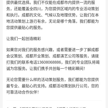
提供最优选择。我们不仅能在成都市内提供一流的服
务，还能覆盖全四川，为您提供区域内的专业活动策划
和执行。成都的文化、气候以及地理优势，让我们在本
地活动策划上游刃有余，无论是哪个角落，我们都能为
您提供最贴心的服务。
让我们一起创造精彩
如果您对我们的服务感兴趣，或者需要进一步了解成都
会议策划、成都开业策划、成都演艺公司等服务，请拨
打我们的联系电话13608068886，我们的专业团队将竭
诚为您服务。让我们携手共创每一个精彩瞬间！
无论您需要什么样的活动策划服务，我们都能为您提供
最专业、最贴心的支持。成都活动策划执行公司，您的
可靠活动合作伙伴！