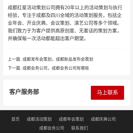
成都红星活动策划公司拥有20年以上的活动策划与执行
经验，专注于成都及四川全域的活动策划服务，包括企
业年会、开业庆典、会议策划、演艺公司等多个领域。
我们致力于为客户提供高原创度、无套话的策划方案，
并确保每一次活动都能超出客户期望。
上一篇:
成都发布会策划，成都新品发布会策划
下一篇:
成都会务公司，成都会务公司有哪些
客户服务部
马上联系
首页
成都活动策划
成都年会策划
成都庆典公司
成都会务公司
联系我们