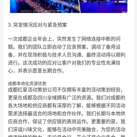
3. 突发情况应对与紧急预案
一次成都企业年会上，突然发生了网络连接中断的问
题。我们的团队立即启动了应急预案，调动了备用设
备，并在现场积极与技术人员沟通，最终活动得以顺利
进行。这次成功的应对让客户对我们的专业性充满信
心，并表示愿意长期合作。
成都本地化资源优势
成都红星活动策划公司不仅拥有丰富的活动策划经验，
更是在成都及四川全域拥有广泛的资源。我们对成都的
各大场地和供应商都有深厚的了解，能够根据不同活动
需求选择最适合的场地和合作伙伴。我们长期与本地供
应商合作，保证了供应链的高效运作。更重要的是，我
们深谙川味文化，能够在活动中完美融合，为您的活动