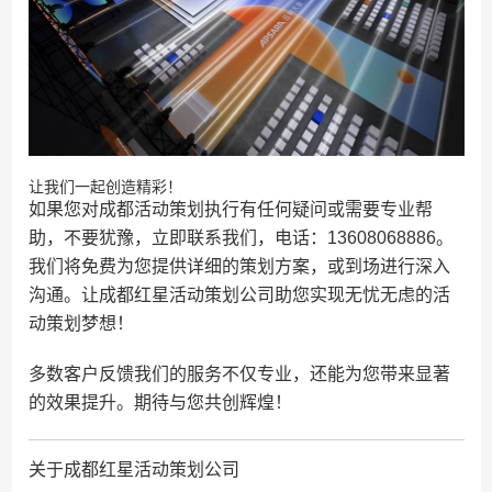
让我们一起创造精彩！
如果您对成都活动策划执行有任何疑问或需要专业帮
助，不要犹豫，立即联系我们，电话：13608068886。
我们将免费为您提供详细的策划方案，或到场进行深入
沟通。让成都红星活动策划公司助您实现无忧无虑的活
动策划梦想！
多数客户反馈我们的服务不仅专业，还能为您带来显著
的效果提升。期待与您共创辉煌！
关于成都红星活动策划公司