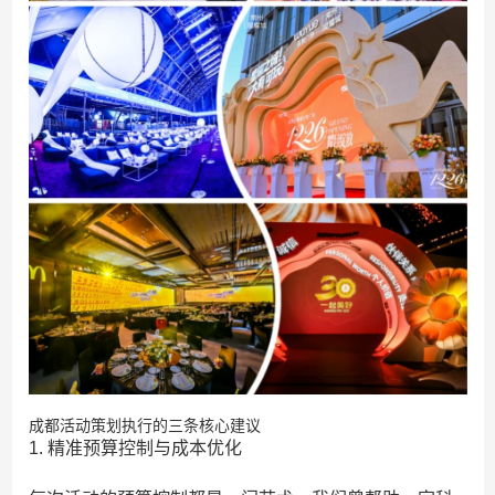
成都活动策划执行的三条核心建议
1. 精准预算控制与成本优化