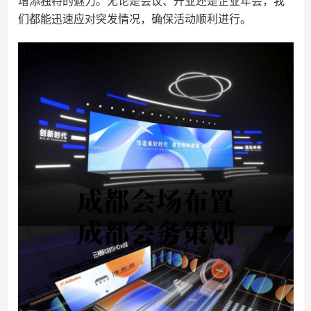
增添独特的魅力。无论是会议、开业还是企业年会，我
们都能迅速应对突发情况，确保活动顺利进行。