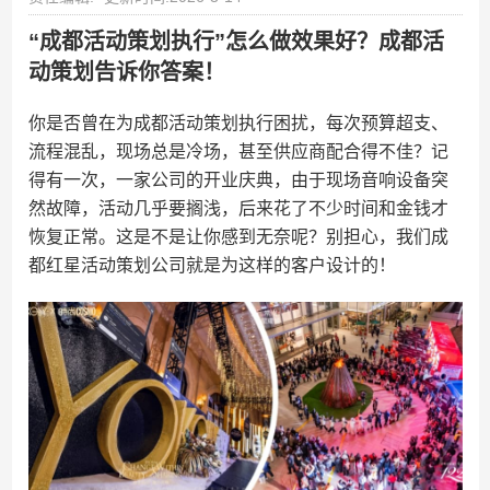
“成都活动策划执行”怎么做效果好？成都活
动策划告诉你答案！
你是否曾在为成都活动策划执行困扰，每次预算超支、
流程混乱，现场总是冷场，甚至供应商配合得不佳？记
得有一次，一家公司的开业庆典，由于现场音响设备突
然故障，活动几乎要搁浅，后来花了不少时间和金钱才
恢复正常。这是不是让你感到无奈呢？别担心，我们成
都红星活动策划公司就是为这样的客户设计的！