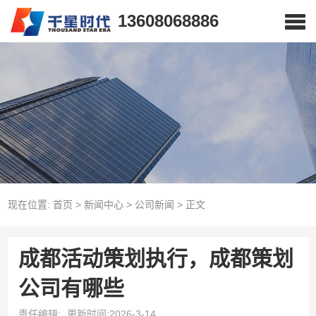
13608068886
现在位置:
首页
>
新闻中心
>
公司新闻
>
正文
成都活动策划执行，成都策划
公司有哪些
责任编辑:
更新时间:2026-3-14