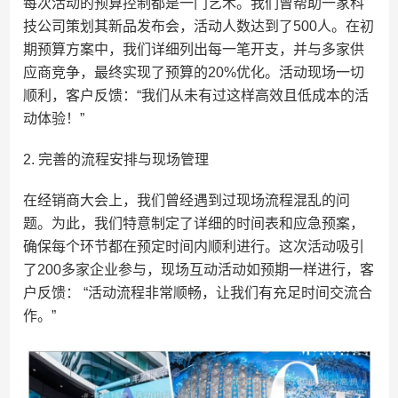
每次活动的预算控制都是一门艺术。我们曾帮助一家科
技公司策划其新品发布会，活动人数达到了500人。在初
期预算方案中，我们详细列出每一笔开支，并与多家供
应商竞争，最终实现了预算的20%优化。活动现场一切
顺利，客户反馈：“我们从未有过这样高效且低成本的活
动体验！”
2. 完善的流程安排与现场管理
在经销商大会上，我们曾经遇到过现场流程混乱的问
题。为此，我们特意制定了详细的时间表和应急预案，
确保每个环节都在预定时间内顺利进行。这次活动吸引
了200多家企业参与，现场互动活动如预期一样进行，客
户反馈： “活动流程非常顺畅，让我们有充足时间交流合
作。”