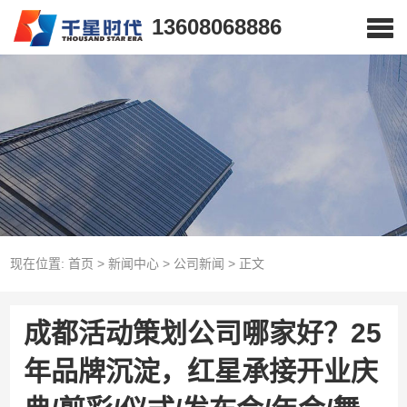
13608068886
现在位置:
首页
>
新闻中心
>
公司新闻
>
正文
成都活动策划公司哪家好？25
年品牌沉淀，红星承接开业庆