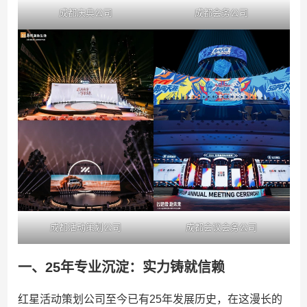
成都庆典公司
成都会务公司
成都活动策划公司
成都会议会务公司
一、25年专业沉淀：实力铸就信赖
红星活动策划公司至今已有25年发展历史，在这漫长的