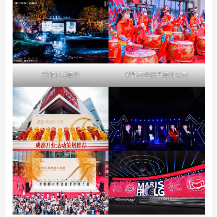
成都活动策划
成都开业庆典策划公司