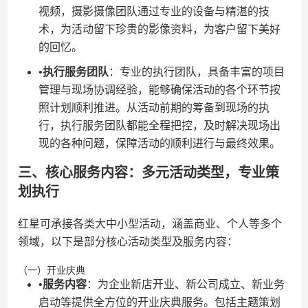
视频，摄影摄像团队通过专业的设备与精湛的技
术，为活动留下珍贵的影像资料，为客户留下美好
的回忆。
•​
​执行服务团队​
​：专业的执行团队，具备丰富的项目
管理与现场协调经验，能够确保活动的各个环节按
照计划顺利推进。从活动前期的筹备到现场的执
行，执行服务团队都能全程把控，及时解决现场出
现的各种问题，保障活动的顺利进行与最终效果。
三、核心服务内容：多元活动类型，专业策
划执行
红星可承接各类大中小型活动，涵盖商业、个人等多个
领域，以下是部分核心活动类型及服务内容：
（一）开业庆典
•​
​服务内容​
​：为企业新店开业、新公司成立、新业务
启动等提供全方位的开业庆典服务。包括主题策划