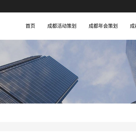
首页
成都活动策划
成都年会策划
成