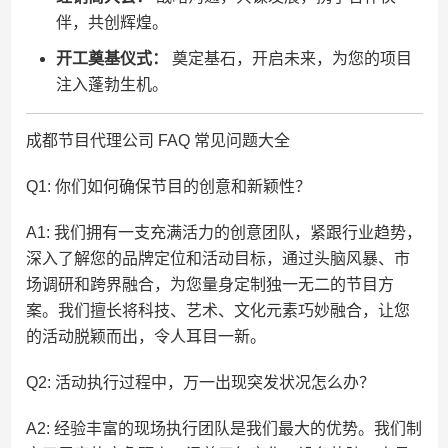
伴，共创辉煌。
开工奠基仪式：
奠定基石，开启未来，为您的项目
注入蓬勃生机。
成都节目代理公司 FAQ 常见问题大全
Q1: 你们如何确保节目的创意和新颖性？
A1: 我们拥有一支充满活力的创意团队，紧跟行业趋势，
深入了解您的品牌定位和活动目标，通过头脑风暴、市
场调研和跨界融合，为您量身定制独一无二的节目方
案。我们擅长将科技、艺术、文化元素巧妙融合，让您
的活动脱颖而出，令人耳目一新。
Q2: 活动执行过程中，万一出现突发状况怎么办？
A2: 经验丰富的现场执行团队是我们最大的优势。我们制