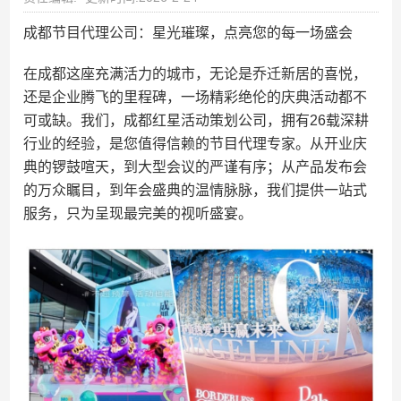
成都节目代理公司：星光璀璨，点亮您的每一场盛会
在成都这座充满活力的城市，无论是乔迁新居的喜悦，
还是企业腾飞的里程碑，一场精彩绝伦的庆典活动都不
可或缺。我们，成都红星活动策划公司，拥有26载深耕
行业的经验，是您值得信赖的节目代理专家。从开业庆
典的锣鼓喧天，到大型会议的严谨有序；从产品发布会
的万众瞩目，到年会盛典的温情脉脉，我们提供一站式
服务，只为呈现最完美的视听盛宴。