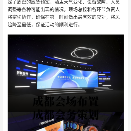
定了周密的应急预案，涵盖天气变化、设备故障、人员
调整等各种可能出现的情况。现场总控和各环节负责人
将密切协作，确保在第一时间做出最有效的应对，将风
险降至最低，保证活动的顺利进行。