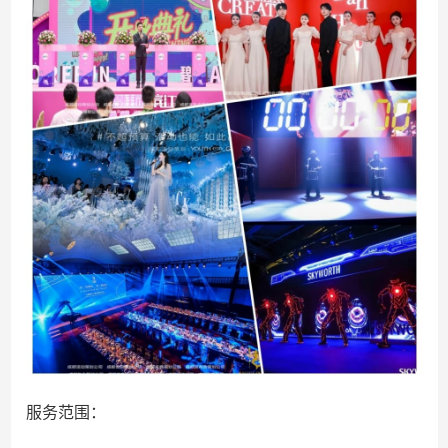
服务范围：