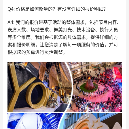
Q4: 价格是如何衡量的？有没有详细的报价明细？
A4: 我们的报价是基于活动的整体需求，包括节目内容、
表演人数、场地要求、舞美灯光、技术设备、执行人员
等多个维度。我们会根据您的具体需求，提供详细的方
案和报价明细，让您清楚了解每一项服务的价值，并可
根据您的预算进行灵活调整。