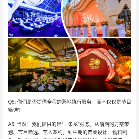
Q5: 你们是否提供全程的落地执行服务，而不仅仅是节目
筛选？
A5: 当然！我们提供的是“一条龙”服务。从前期的方案策
划、节目筛选、艺人邀约，到中期的舞美设计、物料制