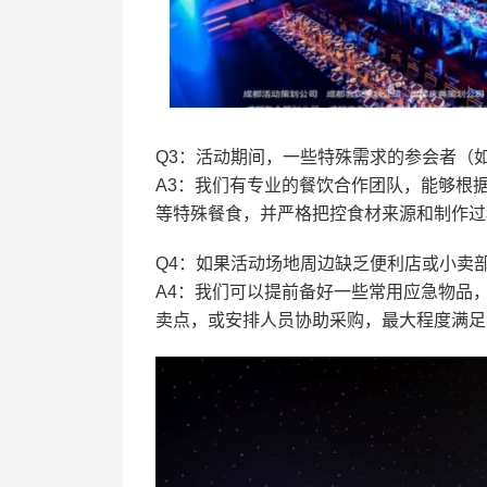
Q3：活动期间，一些特殊需求的参会者（
A3：我们有专业的餐饮合作团队，能够根
等特殊餐食，并严格把控食材来源和制作过
Q4：如果活动场地周边缺乏便利店或小卖
A4：我们可以提前备好一些常用应急物品
卖点，或安排人员协助采购，最大程度满足