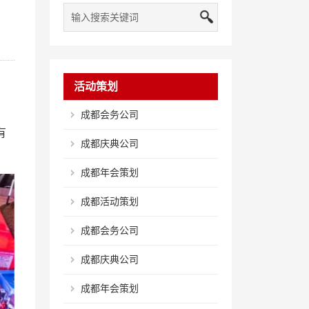
活动策划
成都会务公司
有
成都庆典公司
成都年会策划
成都活动策划
成都会务公司
成都庆典公司
成都年会策划