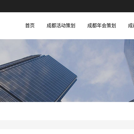
首页
成都活动策划
成都年会策划
成