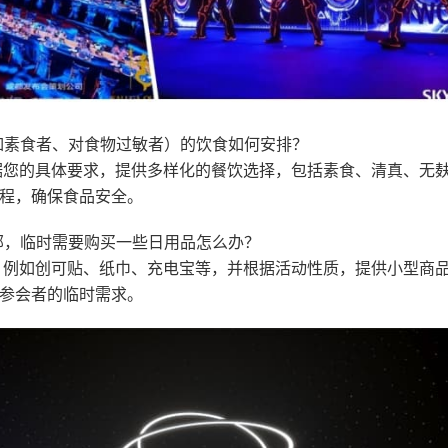
如素食者、对食物过敏者）的饮食如何安排？
据您的具体要求，提供多样化的餐饮选择，包括素食、清真、无
程，确保食品安全。
部，临时需要购买一些日用品怎么办？
，例如创可贴、纸巾、充电宝等，并根据活动性质，提供小型商
参会者的临时需求。