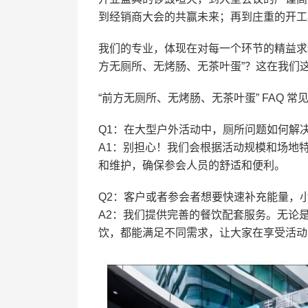
到经销商大会的共赢未来；再到庄重的开工
我们的专业，体现在对每一个环节的精益求精
方无厕所、无烤肠、无茶叶蛋”？这在我们
“前方无厕所、无烤肠、无茶叶蛋” FAQ 常
Q1：在大型户外活动中，厕所问题如何解
A1：别担心！我们会根据活动规模和场地
和维护，确保参会人员的舒适和便利。
Q2：客户或者参会者想要快速补充能量，
A2：我们提供完善的餐饮配套服务。无论
饮，都能满足不同需求，让大家在享受活动