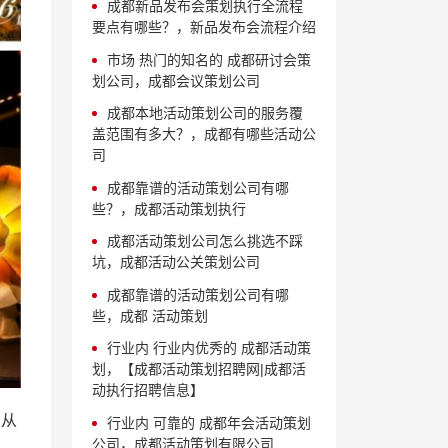
成都新品发布会策划执行全流程
要点有哪些？，新品发布会流程介绍
市场 热门的知名的 成都研讨会策
划公司，成都会议策划公司
成都本地活动策划公司的服务覆
盖范围有多大？，成都有哪些活动公
司
成都靠谱的活动策划公司有哪
些？，成都活动策划执行
成都活动策划公司怎么挑选不踩
坑，成都活动公关策划公司
成都靠谱的活动策划公司有哪
些，成都 活动策划
行业内 行业内优秀的 成都活动策
划，【成都活动策划招聘网|成都活
动执行招聘信息】
。从
行业内 可靠的 成都年会活动策划
公司，成都活动策划有限公司
，