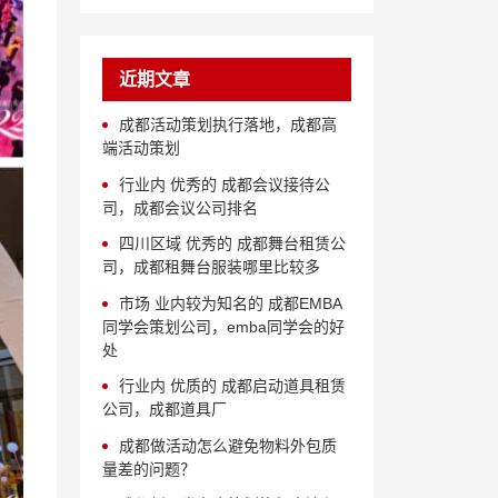
近期文章
成都活动策划执行落地，成都高
端活动策划
行业内 优秀的 成都会议接待公
司，成都会议公司排名
四川区域 优秀的 成都舞台租赁公
司，成都租舞台服装哪里比较多
市场 业内较为知名的 成都EMBA
同学会策划公司，emba同学会的好
处
行业内 优质的 成都启动道具租赁
公司，成都道具厂
成都做活动怎么避免物料外包质
量差的问题？