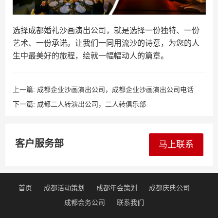
选择成都婚礼沙画演出公司，就是选择一份独特、一份
艺术、一份承诺。让我们一同用流沙的诗意，为您的人
生中最美好的旅程，绘就一幅幅动人的篇章。
上一篇:
成都企业沙画演出公司，成都企业沙画演出公司电话
下一篇:
成都二人转演出公司，二人转俱乐部
客户服务部
马上联系
首页
成都活动策划
成都年会策划
成都庆典公司
成都会务公司
联系我们