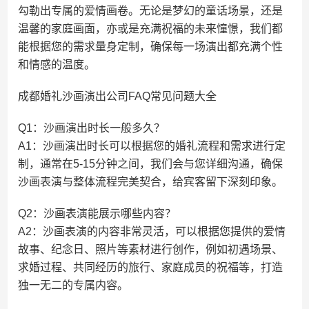
勾勒出专属的爱情画卷。无论是梦幻的童话场景，还是
温馨的家庭画面，亦或是充满祝福的未来憧憬，我们都
能根据您的需求量身定制，确保每一场演出都充满个性
和情感的温度。
成都婚礼沙画演出公司FAQ常见问题大全
Q1：沙画演出时长一般多久？
A1：沙画演出时长可以根据您的婚礼流程和需求进行定
制，通常在5-15分钟之间，我们会与您详细沟通，确保
沙画表演与整体流程完美契合，给宾客留下深刻印象。
Q2：沙画表演能展示哪些内容？
A2：沙画表演的内容非常灵活，可以根据您提供的爱情
故事、纪念日、照片等素材进行创作，例如初遇场景、
求婚过程、共同经历的旅行、家庭成员的祝福等，打造
独一无二的专属内容。