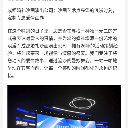
成都婚礼沙画演出公司：沙画艺术点亮您的浪漫时刻，
定制专属爱情画卷
在这个特别的日子里，您是否在寻找一种独一无二的方
式来表达对爱人的深情，并为您的婚礼增添一份艺术的
浪漫？成都婚礼沙画演出公司，拥有26年的活动策划经
验，将为您带来一场视觉与情感的盛宴。我们专注于将
您动人的爱情故事，通过流沙的曼妙舞姿，一帧一帧地
呈现在宾客面前，让每一个感动的瞬间都化为永恒的记
忆。