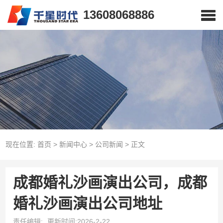
13608068886
现在位置:
首页
>
新闻中心
>
公司新闻
>
正文
成都婚礼沙画演出公司，成都
婚礼沙画演出公司地址
责任编辑:
更新时间:2026-2-22