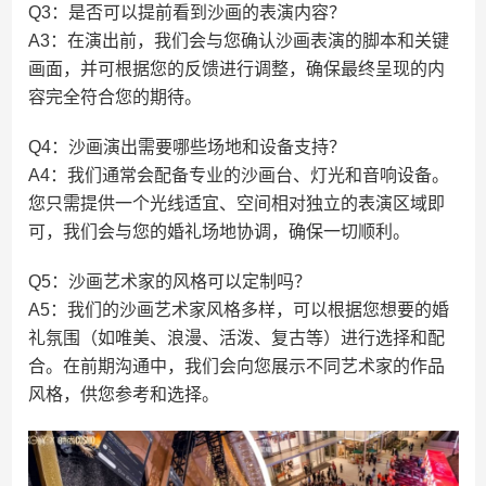
Q3：是否可以提前看到沙画的表演内容？
A3：在演出前，我们会与您确认沙画表演的脚本和关键
画面，并可根据您的反馈进行调整，确保最终呈现的内
容完全符合您的期待。
Q4：沙画演出需要哪些场地和设备支持？
A4：我们通常会配备专业的沙画台、灯光和音响设备。
您只需提供一个光线适宜、空间相对独立的表演区域即
可，我们会与您的婚礼场地协调，确保一切顺利。
Q5：沙画艺术家的风格可以定制吗？
A5：我们的沙画艺术家风格多样，可以根据您想要的婚
礼氛围（如唯美、浪漫、活泼、复古等）进行选择和配
合。在前期沟通中，我们会向您展示不同艺术家的作品
风格，供您参考和选择。