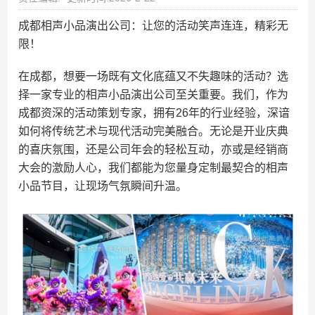
成都相声小品演出公司：让您的活动笑声连连，精彩无
限！
在成都，想要一场既有文化底蕴又不失趣味的活动？选
择一家专业的相声小品演出公司至关重要。我们，作为
成都资深的活动策划专家，拥有26年的行业经验，深谙
如何将传统艺术与现代活动完美融合。无论是开业庆典
的喜庆氛围，还是公司年会的轻松互动，亦或是经销商
大会的激励人心，我们都能为您量身定制最契合的相声
小品节目，让现场气氛瞬间升温。