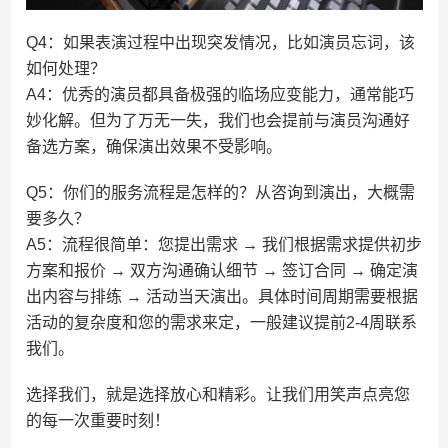
Q4：如果表演过程中出现突发情况，比如演员忘词，该
如何处理？
A4：优秀的演员都具备极强的临场应变能力，通常能巧
妙化解。但为了万无一失，我们也会提前与演员沟通好
备选方案，确保演出效果不受影响。
Q5：你们的服务流程是怎样的？从咨询到演出，大概需
要多久？
A5：流程很简单：您提出需求 → 我们根据需求提供初步
方案和报价 → 双方沟通确认细节 → 签订合同 → 确定演
出内容与排练 → 活动当天演出。具体时间周期需要根据
活动的复杂度和您的需求来定，一般建议提前2-4周联系
我们。
选择我们，就是选择放心和精彩。让我们用笑声点亮您
的每一次重要时刻！