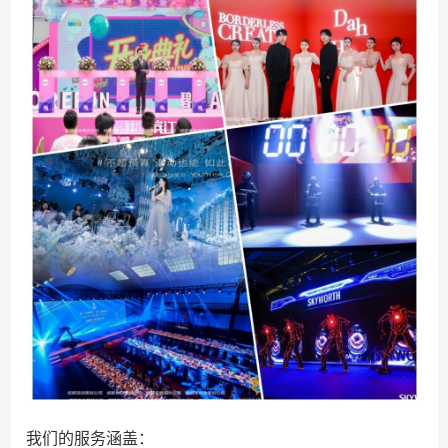
我们的服务涵盖：