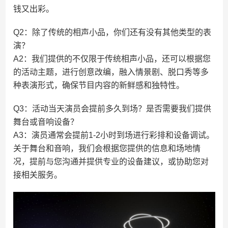
钱又出彩。
Q2：除了传统的相声小品，你们还有没有其他类型的表
演？
A2：我们提供的不仅限于传统相声小品，还可以根据您
的活动主题，进行创意改编，融入情景剧、脱口秀等多
种表演形式，确保节目内容的新鲜感和独特性。
Q3：活动当天演员会提前多久到场？是否需要我们提供
舞台或音响设备？
A3：演员通常会提前1-2小时到场进行彩排和设备调试。
关于舞台和音响，我们会根据您提供的信息和场地情
况，提前与您沟通并提供专业的设备建议，或协助您对
接相关服务。