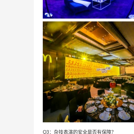
Q3：杂技表演的安全是否有保障？