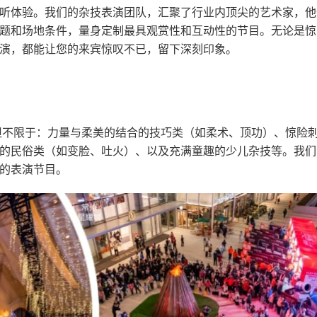
听体验。我们的杂技表演团队，汇聚了行业内顶尖的艺术家，他
题和场地条件，量身定制最具观赏性和互动性的节目。无论是惊
演，都能让您的来宾惊叹不已，留下深刻印象。
但不限于：力量与柔美的结合的技巧类（如柔术、顶功）、惊险
的民俗类（如变脸、吐火）、以及充满童趣的少儿杂技等。我们
的表演节目。