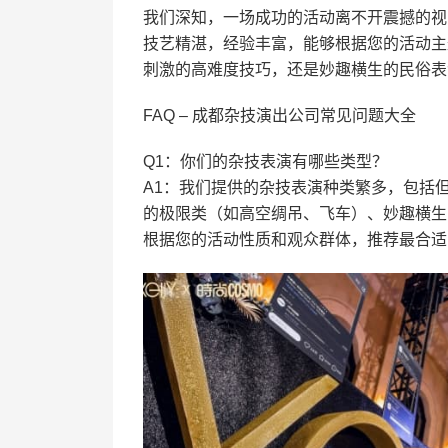
我们深知，一场成功的活动离不开震撼的视
技艺精湛，经验丰富，能够根据您的活动主
刺激的高难度技巧，还是妙趣横生的民俗表
FAQ – 成都杂技演出公司常见问题大全
Q1：你们的杂技表演有哪些类型？
A1：我们提供的杂技表演种类繁多，包括
的极限类（如高空绸吊、飞车）、妙趣横生
根据您的活动性质和观众群体，推荐最合适