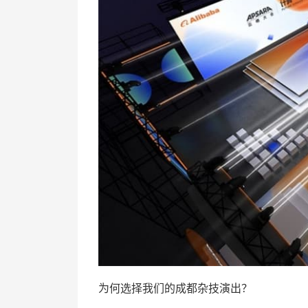
为何选择我们的成都杂技演出？