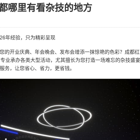
都哪里有看杂技的地方
26年经验，只为精彩呈现
您的开业庆典、年会晚会、发布会增添一抹惊艳的色彩？成都红
，专业承办各类大型活动，尤其擅长为您打造一场难忘的杂技盛
服务，让您省心、省力，更省钱。