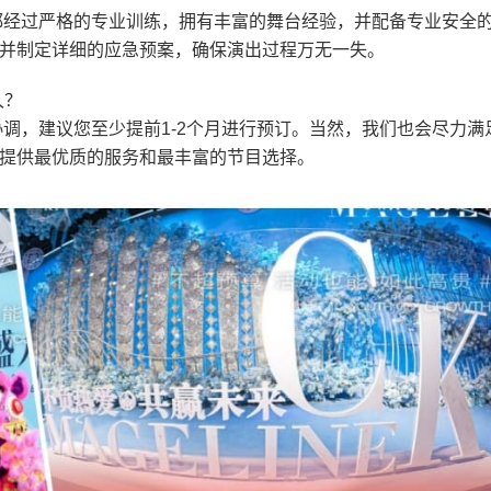
都经过严格的专业训练，拥有丰富的舞台经验，并配备专业安全
并制定详细的应急预案，确保演出过程万无一失。
久？
调，建议您至少提前1-2个月进行预订。当然，我们也会尽力满
提供最优质的服务和最丰富的节目选择。