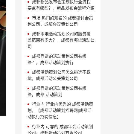
成都新品发布会策划执行全流程
要点有哪些？，新品发布会流程介绍
市场 热门的知名的 成都研讨会策
划公司，成都会议策划公司
成都本地活动策划公司的服务覆
盖范围有多大？，成都有哪些活动公
司
成都靠谱的活动策划公司有哪
些？，成都活动策划执行
成都活动策划公司怎么挑选不踩
坑，成都活动公关策划公司
成都靠谱的活动策划公司有哪
些，成都 活动策划
行业内 行业内优秀的 成都活动策
划，【成都活动策划招聘网|成都活
动执行招聘信息】
行业内 可靠的 成都年会活动策划
公司，成都活动策划有限公司