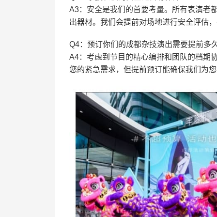
A3：安全是我们的首要考量。所有表演者
出器材。我们会提前对场地进行安全评估，
Q4：预订你们的成都杂技演出需要提前多
A4：考虑到节目的精心编排和团队的档期协
您的紧急需求，但提前预订能确保我们为您