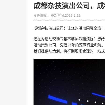
成都杂技演出公司，成
责任编辑:
更新时间:2026-2-22
成都杂技演出公司：让您的活动闪耀全场！
还在为活动现场气氛不够热烈而烦恼？想给
活动策划公司，凭借26年的深厚行业积淀
我们提供从策划、执行到现场管理的一站式