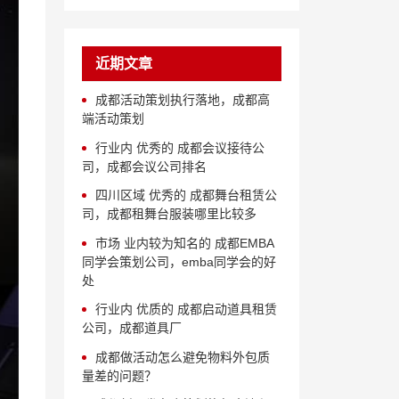
近期文章
成都活动策划执行落地，成都高
端活动策划
行业内 优秀的 成都会议接待公
司，成都会议公司排名
四川区域 优秀的 成都舞台租赁公
司，成都租舞台服装哪里比较多
市场 业内较为知名的 成都EMBA
同学会策划公司，emba同学会的好
处
行业内 优质的 成都启动道具租赁
公司，成都道具厂
成都做活动怎么避免物料外包质
量差的问题？