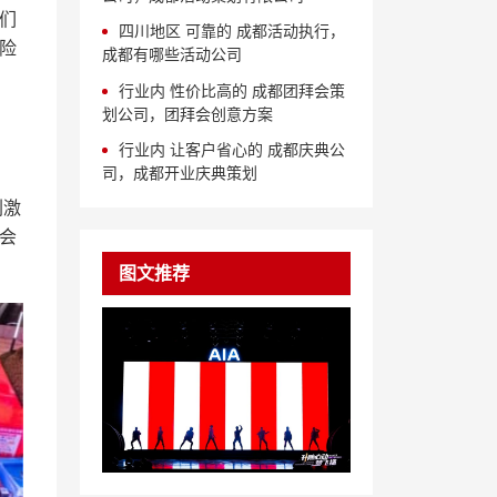
们
四川地区 可靠的 成都活动执行，
险
成都有哪些活动公司
行业内 性价比高的 成都团拜会策
划公司，团拜会创意方案
行业内 让客户省心的 成都庆典公
司，成都开业庆典策划
刺激
会
图文推荐