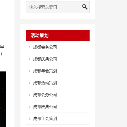
活动策划
星
成都会务公司
宴！
成都庆典公司
成都年会策划
成都活动策划
成都会务公司
成都庆典公司
成都年会策划