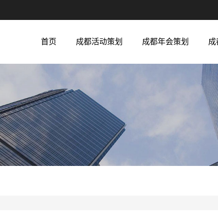
首页
成都活动策划
成都年会策划
成