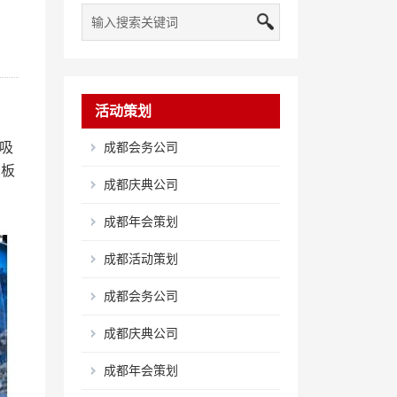
活动策划
吸
成都会务公司
景板
成都庆典公司
成都年会策划
成都活动策划
成都会务公司
成都庆典公司
成都年会策划