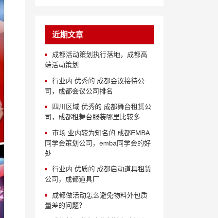
近期文章
成都活动策划执行落地，成都高
端活动策划
行业内 优秀的 成都会议接待公
司，成都会议公司排名
四川区域 优秀的 成都舞台租赁公
司，成都租舞台服装哪里比较多
市场 业内较为知名的 成都EMBA
同学会策划公司，emba同学会的好
处
行业内 优质的 成都启动道具租赁
公司，成都道具厂
成都做活动怎么避免物料外包质
量差的问题？