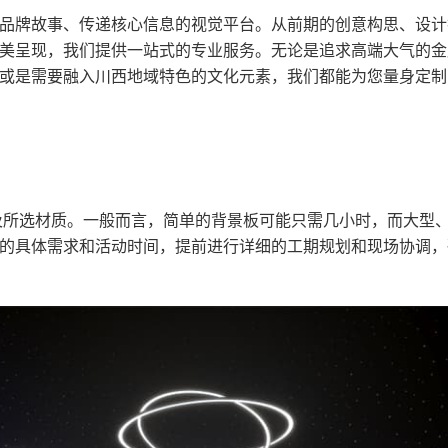
品牌故事、传递核心信息的视觉平台。从前期的创意构思、设计
美呈现，我们提供一站式的专业服务。无论是追求高端大气的金
抑或是需要融入川西地域特色的文化元素，我们都能为您量身定制
及所选材质。一般而言，简单的背景板可能只需几小时，而大型
的具体需求和活动时间，提前进行详细的工期规划和现场协调，