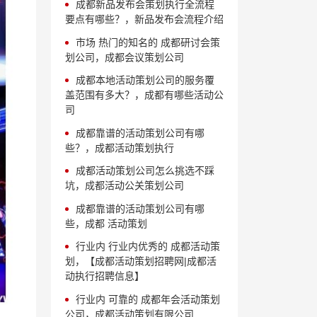
成都新品发布会策划执行全流程
要点有哪些？，新品发布会流程介绍
市场 热门的知名的 成都研讨会策
划公司，成都会议策划公司
成都本地活动策划公司的服务覆
盖范围有多大？，成都有哪些活动公
司
成都靠谱的活动策划公司有哪
些？，成都活动策划执行
成都活动策划公司怎么挑选不踩
坑，成都活动公关策划公司
成都靠谱的活动策划公司有哪
些，成都 活动策划
行业内 行业内优秀的 成都活动策
划，【成都活动策划招聘网|成都活
动执行招聘信息】
行业内 可靠的 成都年会活动策划
公司，成都活动策划有限公司