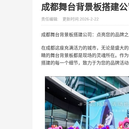
成都舞台背景板搭建公
责任编辑:
更新时间:2026-2-22
成都舞台背景板搭建公司：点亮您的品牌之
在成都这座充满活力的城市，无论是盛大的
睛的舞台背景板都是现场的灵魂所在。作为
搭建的每一个细节，致力于为您的品牌活动