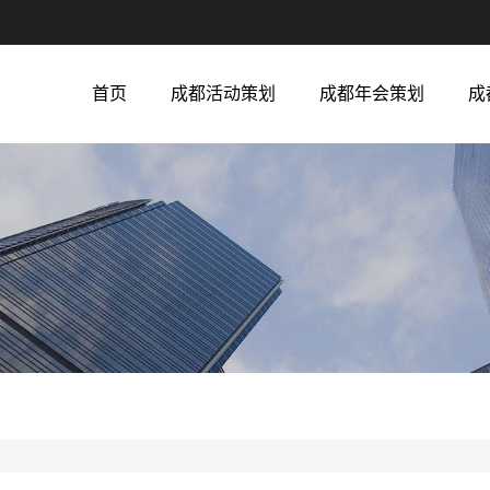
首页
成都活动策划
成都年会策划
成