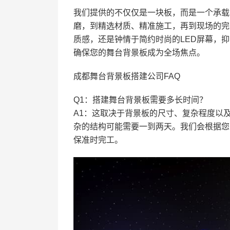
我们提供的不仅仅是一块板，而是一个承载
磨，到精选材质、精准施工，再到现场的完
质感，还是钟情于简约时尚的LED屏幕，
确保您的舞台背景板成为全场焦点。
成都舞台背景板搭建公司FAQ
Q1：搭建舞台背景板需要多长时间？
A1：这取决于背景板的尺寸、复杂程度以
杂的结构可能需要一到两天。我们会根据您
保准时完工。