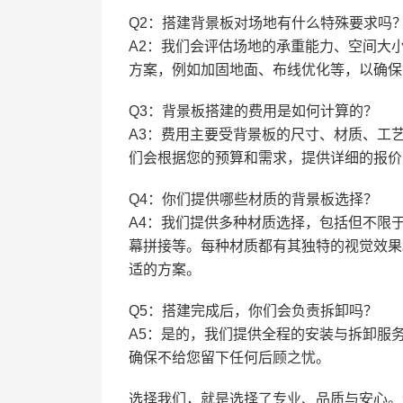
Q2：搭建背景板对场地有什么特殊要求吗
A2：我们会评估场地的承重能力、空间大
方案，例如加固地面、布线优化等，以确保
Q3：背景板搭建的费用是如何计算的？
A3：费用主要受背景板的尺寸、材质、工
们会根据您的预算和需求，提供详细的报价
Q4：你们提供哪些材质的背景板选择？
A4：我们提供多种材质选择，包括但不限于
幕拼接等。每种材质都有其独特的视觉效果
适的方案。
Q5：搭建完成后，你们会负责拆卸吗？
A5：是的，我们提供全程的安装与拆卸服
确保不给您留下任何后顾之忧。
选择我们，就是选择了专业、品质与安心。