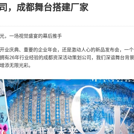
司，成都舞台搭建厂家
光，一场视觉盛宴的幕后推手
开业庆典、重要的企业年会，还是激动人心的新品发布会，一个
拥有26年行业经验的成都资深活动策划公司，我们深谙舞台背
增添无限光彩。