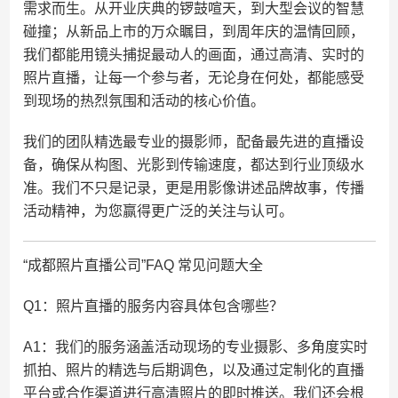
需求而生。从开业庆典的锣鼓喧天，到大型会议的智慧
碰撞；从新品上市的万众瞩目，到周年庆的温情回顾，
我们都能用镜头捕捉最动人的画面，通过高清、实时的
照片直播，让每一个参与者，无论身在何处，都能感受
到现场的热烈氛围和活动的核心价值。
我们的团队精选最专业的摄影师，配备最先进的直播设
备，确保从构图、光影到传输速度，都达到行业顶级水
准。我们不只是记录，更是用影像讲述品牌故事，传播
活动精神，为您赢得更广泛的关注与认可。
“成都照片直播公司”FAQ 常见问题大全
Q1：照片直播的服务内容具体包含哪些？
A1：我们的服务涵盖活动现场的专业摄影、多角度实时
抓拍、照片的精选与后期调色，以及通过定制化的直播
平台或合作渠道进行高清照片的即时推送。我们还会根