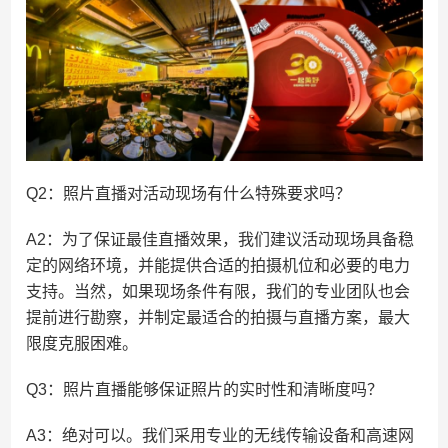
Q2：照片直播对活动现场有什么特殊要求吗？
A2：为了保证最佳直播效果，我们建议活动现场具备稳
定的网络环境，并能提供合适的拍摄机位和必要的电力
支持。当然，如果现场条件有限，我们的专业团队也会
提前进行勘察，并制定最适合的拍摄与直播方案，最大
限度克服困难。
Q3：照片直播能够保证照片的实时性和清晰度吗？
A3：绝对可以。我们采用专业的无线传输设备和高速网