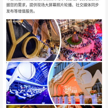
据您的需求，提供现场大屏幕照片轮播、社交媒体同步
发布等增值服务。