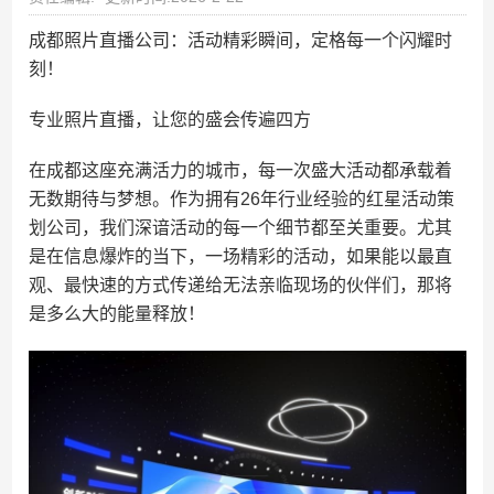
成都照片直播公司：活动精彩瞬间，定格每一个闪耀时
刻！
专业照片直播，让您的盛会传遍四方
在成都这座充满活力的城市，每一次盛大活动都承载着
无数期待与梦想。作为拥有26年行业经验的红星活动策
划公司，我们深谙活动的每一个细节都至关重要。尤其
是在信息爆炸的当下，一场精彩的活动，如果能以最直
观、最快速的方式传递给无法亲临现场的伙伴们，那将
是多么大的能量释放！