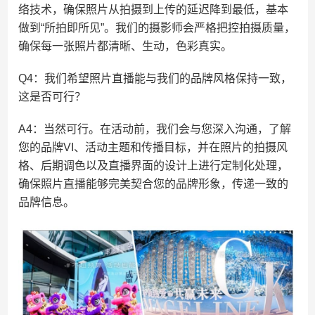
络技术，确保照片从拍摄到上传的延迟降到最低，基本
做到“所拍即所见”。我们的摄影师会严格把控拍摄质量，
确保每一张照片都清晰、生动，色彩真实。
Q4：我们希望照片直播能与我们的品牌风格保持一致，
这是否可行？
A4：当然可行。在活动前，我们会与您深入沟通，了解
您的品牌VI、活动主题和传播目标，并在照片的拍摄风
格、后期调色以及直播界面的设计上进行定制化处理，
确保照片直播能够完美契合您的品牌形象，传递一致的
品牌信息。