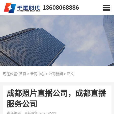
13608068886
现在位置:
首页
>
新闻中心
>
公司新闻
>
正文
成都照片直播公司，成都直播
服务公司
责任编辑:
更新时间:2026-2-22