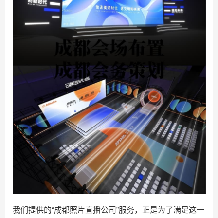
我们提供的“成都照片直播公司”服务，正是为了满足这一