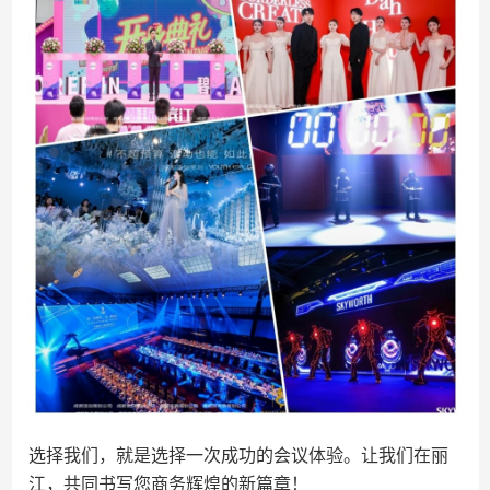
选择我们，就是选择一次成功的会议体验。让我们在丽
江，共同书写您商务辉煌的新篇章！