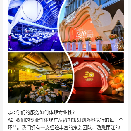
Q2: 你们的服务如何体现专业性？
A2: 我们的专业性体现在从初期策划到落地执行的每一个
环节。我们拥有一支经验丰富的策划团队，熟悉丽江的