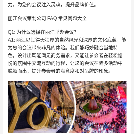
力，为您的会议注入灵魂，提升品牌价值。
丽江会议策划公司 FAQ 常见问题大全
Q1: 为什么选择在丽江举办会议？
A1: 丽江以其得天独厚的自然风光和深厚的文化底蕴，能
为您的会议带来非凡的体验。我们能巧妙融合当地特
色，设计出既能满足商务需求，又能让参会者在轻松愉
悦的氛围中交流互动的行程，让您的会议在诸多活动中
脱颖而出，提升参会者的满意度和对品牌的印象。