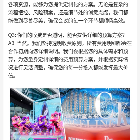
各项资源，能够为您提供定制化的方案。无论是复杂的
流程把控、风险预案，还是细节处的创意点缀，我们都
能做到尽善尽美，确保会议的每一个环节都顺畅高效。
Q3: 你们的收费是否透明，能否提供详细的预算方案？
A3: 当然。我们坚持透明收费原则，所有费用明细都会在
合作初期向您详细说明。我们会根据您的具体需求和预
算，为您量身定制详细的费用预算方案，并根据实际情
况进行灵活调整，确保您的每一分投入都能发挥最大价
值。