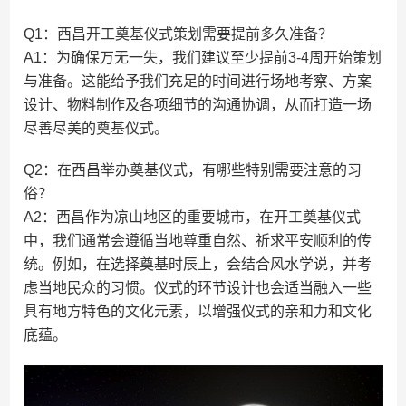
Q1：西昌开工奠基仪式策划需要提前多久准备？
A1：为确保万无一失，我们建议至少提前3-4周开始策划
与准备。这能给予我们充足的时间进行场地考察、方案
设计、物料制作及各项细节的沟通协调，从而打造一场
尽善尽美的奠基仪式。
Q2：在西昌举办奠基仪式，有哪些特别需要注意的习
俗？
A2：西昌作为凉山地区的重要城市，在开工奠基仪式
中，我们通常会遵循当地尊重自然、祈求平安顺利的传
统。例如，在选择奠基时辰上，会结合风水学说，并考
虑当地民众的习惯。仪式的环节设计也会适当融入一些
具有地方特色的文化元素，以增强仪式的亲和力和文化
底蕴。