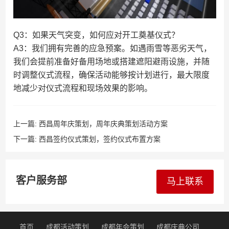
Q3：如果天气突变，如何应对开工奠基仪式？
A3：我们拥有完善的应急预案。如遇雨雪等恶劣天气，
我们会提前准备好备用场地或搭建遮阳避雨设施，并随
时调整仪式流程，确保活动能够按计划进行，最大限度
地减少对仪式流程和现场效果的影响。
上一篇:
西昌周年庆策划，周年庆典策划活动方案
下一篇:
西昌签约仪式策划，签约仪式布置方案
客户服务部
马上联系
首页
成都活动策划
成都年会策划
成都庆典公司