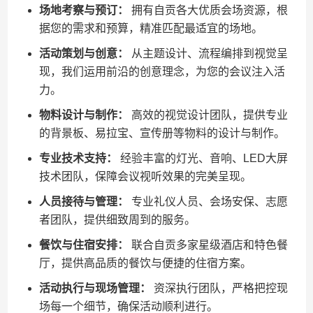
场地考察与预订：
拥有自贡各大优质会场资源，根
据您的需求和预算，精准匹配最适宜的场地。
活动策划与创意：
从主题设计、流程编排到视觉呈
现，我们运用前沿的创意理念，为您的会议注入活
力。
物料设计与制作：
高效的视觉设计团队，提供专业
的背景板、易拉宝、宣传册等物料的设计与制作。
专业技术支持：
经验丰富的灯光、音响、LED大屏
技术团队，保障会议视听效果的完美呈现。
人员接待与管理：
专业礼仪人员、会场安保、志愿
者团队，提供细致周到的服务。
餐饮与住宿安排：
联合自贡多家星级酒店和特色餐
厅，提供高品质的餐饮与便捷的住宿方案。
活动执行与现场管理：
资深执行团队，严格把控现
场每一个细节，确保活动顺利进行。