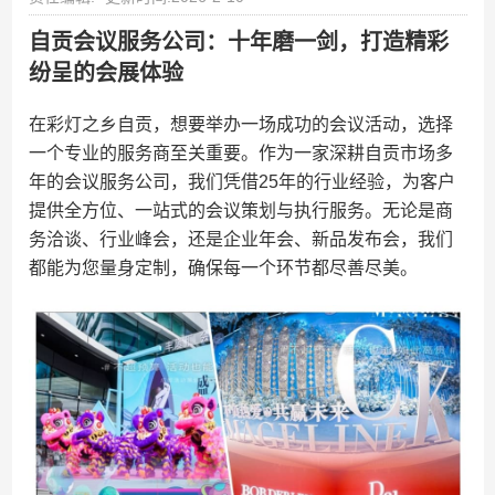
自贡会议服务公司：十年磨一剑，打造精彩
纷呈的会展体验
在彩灯之乡自贡，想要举办一场成功的会议活动，选择
一个专业的服务商至关重要。作为一家深耕自贡市场多
年的会议服务公司，我们凭借25年的行业经验，为客户
提供全方位、一站式的会议策划与执行服务。无论是商
务洽谈、行业峰会，还是企业年会、新品发布会，我们
都能为您量身定制，确保每一个环节都尽善尽美。