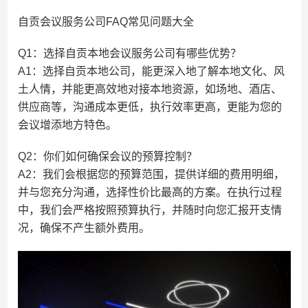
自贡会议服务公司FAQ常见问题大全
Q1：选择自贡本地会议服务公司有哪些优势？
A1：选择自贡本地公司，能更深入地了解本地文化、风
土人情，并能更高效地对接本地资源，如场地、酒店、
供应商等，沟通成本更低，执行效率更高，更能为您的
会议增添地方特色。
Q2：你们如何确保会议的预算控制？
A2：我们会根据您的预算范围，提供详细的费用明细，
并与您充分沟通，选择性价比最高的方案。在执行过程
中，我们会严格按照预算执行，并随时向您汇报开支情
况，确保不产生额外费用。