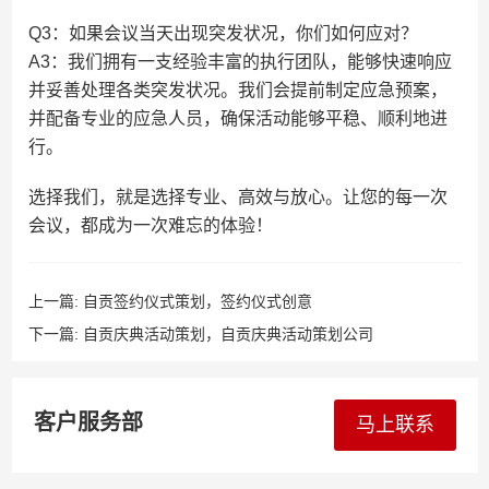
Q3：如果会议当天出现突发状况，你们如何应对？
A3：我们拥有一支经验丰富的执行团队，能够快速响应
并妥善处理各类突发状况。我们会提前制定应急预案，
并配备专业的应急人员，确保活动能够平稳、顺利地进
行。
选择我们，就是选择专业、高效与放心。让您的每一次
会议，都成为一次难忘的体验！
上一篇:
自贡签约仪式策划，签约仪式创意
下一篇:
自贡庆典活动策划，自贡庆典活动策划公司
客户服务部
马上联系