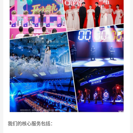
我们的核心服务包括：