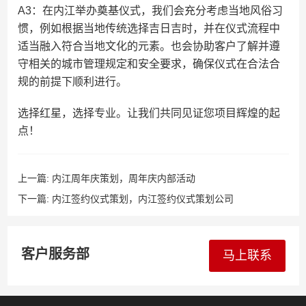
A3：在内江举办奠基仪式，我们会充分考虑当地风俗习
惯，例如根据当地传统选择吉日吉时，并在仪式流程中
适当融入符合当地文化的元素。也会协助客户了解并遵
守相关的城市管理规定和安全要求，确保仪式在合法合
规的前提下顺利进行。
选择红星，选择专业。让我们共同见证您项目辉煌的起
点！
上一篇:
内江周年庆策划，周年庆内部活动
下一篇:
内江签约仪式策划，内江签约仪式策划公司
客户服务部
马上联系