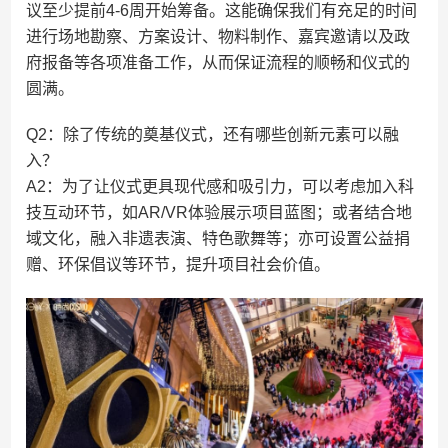
议至少提前4-6周开始筹备。这能确保我们有充足的时间
进行场地勘察、方案设计、物料制作、嘉宾邀请以及政
府报备等各项准备工作，从而保证流程的顺畅和仪式的
圆满。
Q2：除了传统的奠基仪式，还有哪些创新元素可以融
入？
A2：为了让仪式更具现代感和吸引力，可以考虑加入科
技互动环节，如AR/VR体验展示项目蓝图；或者结合地
域文化，融入非遗表演、特色歌舞等；亦可设置公益捐
赠、环保倡议等环节，提升项目社会价值。