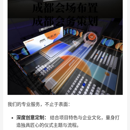
我们的专业服务，不止于表面：
深度创意定制：
结合项目特色与企业文化，量身打
造独具匠心的仪式主题与流程。