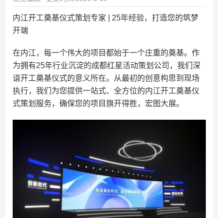
内江开工奠基仪式策划专家 | 25年经验，打造您的筑梦
开端
在内江，每一个伟大的项目都始于一个庄重的奠基。作
为拥有25年行业沉淀的成都红星活动策划公司，我们深
谙开工奠基仪式的意义所在。从最初的创意构思到现场
执行，我们为您提供一站式、全方位的内江开工奠基仪
式策划服务，确保您的项目旗开得胜，宏图大展。