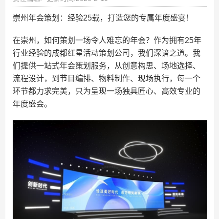
崇州年会策划：经验25载，打造您的专属年度盛宴！
在崇州，如何策划一场令人难忘的年会？作为拥有25年
行业经验的成都红星活动策划公司，我们深谙之道。我
们提供一站式年会策划服务，从创意构思、场地选择、
流程设计，到节目编排、物料制作、现场执行，每一个
环节都力求完美，只为呈现一场独具匠心、高效专业的
年度盛会。