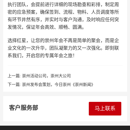
执行团队，会提前进行详细的现场勘查和彩排，制定周
密的应急预案，确保签到、流程、物料、人员调度等所
有环节井然有序，并实时与客户沟通，及时响应任何突
发情况，保证年会高效、顺畅、圆满。
选择红星，让您的崇州年会不再是简单的聚会，而是企
业文化的一次升华，团队凝聚力的又一次强化。即刻联
系我们，开启您的专属年会之旅！
上一篇:
崇州活动公司，崇州大公司
下一篇:
崇州发布会策划，今日崇州《崇州新闻》
客户服务部
马上联系