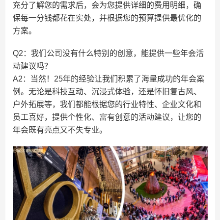
充分了解您的需求后，会为您提供详细的费用明细，确
保每一分钱都花在实处，并根据您的预算提供最优化的
方案。
Q2：我们公司没有什么特别的创意，能提供一些年会活
动建议吗？
A2：当然！25年的经验让我们积累了海量成功的年会案
例。无论是科技互动、沉浸式体验，还是怀旧复古风、
户外拓展等，我们都能根据您的行业特性、企业文化和
员工喜好，提供个性化、富有创意的活动建议，让您的
年会既有亮点又不失专业。