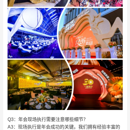
Q3：年会现场执行需要注意哪些细节？
A3：现场执行是年会成功的关键。我们拥有经验丰富的