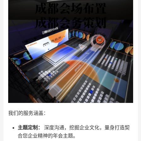
我们的服务涵盖：
主题定制：
深度沟通，挖掘企业文化，量身打造契
合您企业精神的年会主题。