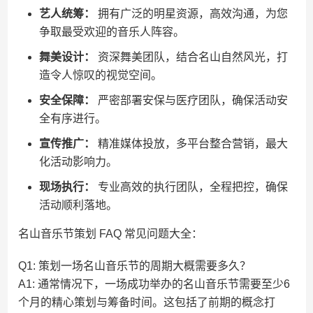
艺人统筹：
拥有广泛的明星资源，高效沟通，为您
争取最受欢迎的音乐人阵容。
舞美设计：
资深舞美团队，结合名山自然风光，打
造令人惊叹的视觉空间。
安全保障：
严密部署安保与医疗团队，确保活动安
全有序进行。
宣传推广：
精准媒体投放，多平台整合营销，最大
化活动影响力。
现场执行：
专业高效的执行团队，全程把控，确保
活动顺利落地。
名山音乐节策划 FAQ 常见问题大全：
Q1: 策划一场名山音乐节的周期大概需要多久？
A1: 通常情况下，一场成功举办的名山音乐节需要至少6
个月的精心策划与筹备时间。这包括了前期的概念打