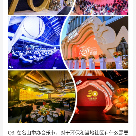
Q3: 在名山举办音乐节，对于环保和当地社区有什么需要