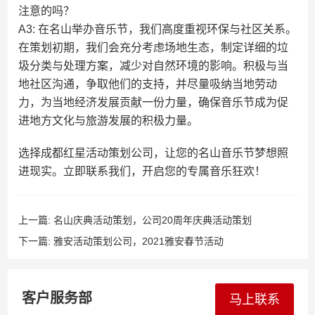
注意的吗？
A3: 在名山举办音乐节，我们高度重视环保与社区关系。
在策划初期，我们会充分考虑场地生态，制定详细的垃
圾分类与处理方案，减少对自然环境的影响。积极与当
地社区沟通，争取他们的支持，并尽量吸纳当地劳动
力，为当地经济发展贡献一份力量，确保音乐节成为促
进地方文化与旅游发展的积极力量。
选择成都红星活动策划公司，让您的名山音乐节梦想照
进现实。立即联系我们，开启您的专属音乐狂欢！
上一篇:
名山庆典活动策划，公司20周年庆典活动策划
下一篇:
雅安活动策划公司，2021雅安春节活动
客户服务部
马上联系