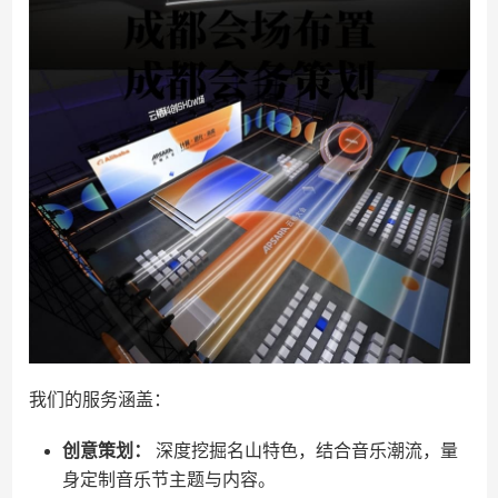
我们的服务涵盖：
创意策划：
深度挖掘名山特色，结合音乐潮流，量
身定制音乐节主题与内容。