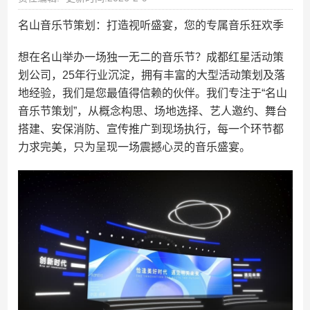
名山音乐节策划：打造视听盛宴，您的专属音乐狂欢季
想在名山举办一场独一无二的音乐节？成都红星活动策
划公司，25年行业沉淀，拥有丰富的大型活动策划及落
地经验，我们是您最值得信赖的伙伴。我们专注于“名山
音乐节策划”，从概念构思、场地选择、艺人邀约、舞台
搭建、安保消防、宣传推广到现场执行，每一个环节都
力求完美，只为呈现一场震撼心灵的音乐盛宴。