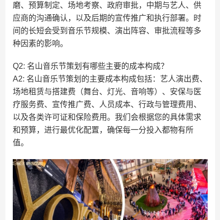
磨、预算制定、场地考察、政府审批，中期与艺人、供
应商的沟通确认，以及后期的宣传推广和执行部署。时
间的长短会受到音乐节规模、演出阵容、审批流程等多
种因素的影响。
Q2: 名山音乐节策划有哪些主要的成本构成？
A2: 名山音乐节策划的主要成本构成包括：艺人演出费、
场地租赁与搭建费（舞台、灯光、音响等）、安保与医
疗服务费、宣传推广费、人员成本、行政与管理费用、
以及各类许可证和保险费用。我们会根据您的具体需求
和预算，进行最优化配置，确保每一分投入都物有所
值。