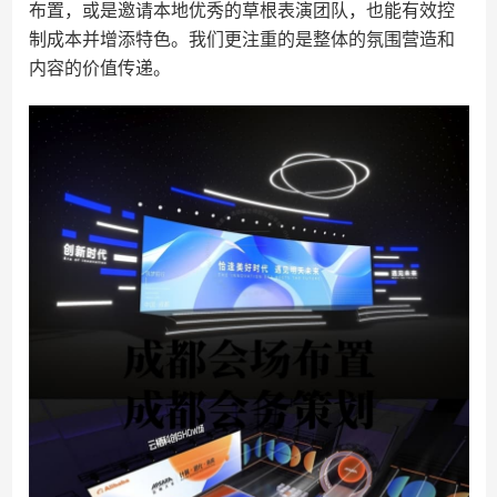
布置，或是邀请本地优秀的草根表演团队，也能有效控
制成本并增添特色。我们更注重的是整体的氛围营造和
内容的价值传递。