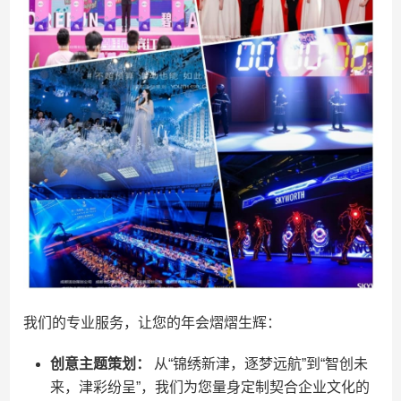
我们的专业服务，让您的年会熠熠生辉：
创意主题策划：
从“锦绣新津，逐梦远航”到“智创未
来，津彩纷呈”，我们为您量身定制契合企业文化的