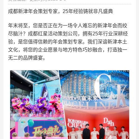
成都新津年会策划专家，25年经验铸就非凡盛典
年末将至，您是否正在为一场令人难忘的新津年会而绞
尽脑汁？成都红星活动策划公司，拥有25年行业深耕经
验，是您值得信赖的年会策划专家。我们深谙新津本土
文化，将您的企业愿景与地方特色巧妙融合，打造独一
无二的品牌盛宴。