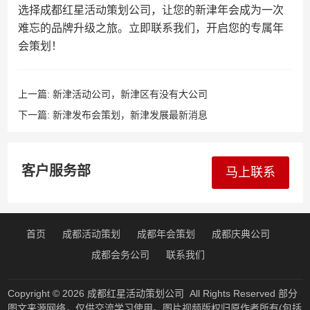
选择成都红星活动策划公司，让您的新津年会成为一次
难忘的品牌升级之旅。立即联系我们，开启您的专属年
会策划！
上一篇:
新津活动公司，新津区有没有大公司
下一篇:
新津发布会策划，新津发展最新消息
客户服务部
马上联系
首页
成都活动策划
成都年会策划
成都庆典公司
成都会务公司
联系我们
Copyright © 2026
成都红星活动策划公司
All Rights Reserved 部分
图文来源网络，仅供交流学习使用。图片视频版权归原作者所有(包括