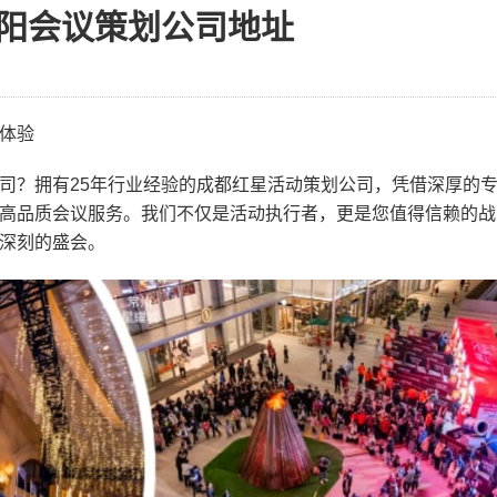
阳会议策划公司地址
体验
司？拥有25年行业经验的成都红星活动策划公司，凭借深厚的
高品质会议服务。我们不仅是活动执行者，更是您值得信赖的战
深刻的盛会。