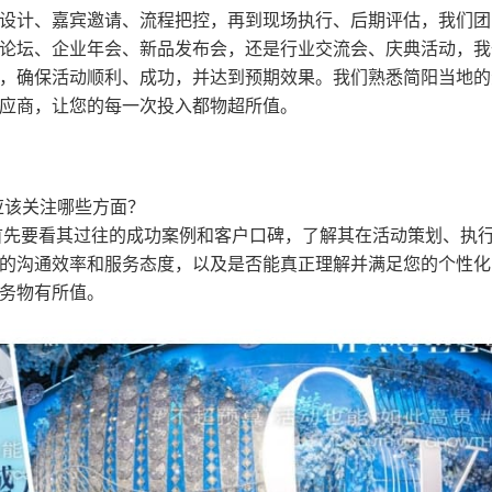
设计、嘉宾邀请、流程把控，再到现场执行、后期评估，我们团
论坛、企业年会、新品发布会，还是行业交流会、庆典活动，我
，确保活动顺利、成功，并达到预期效果。我们熟悉简阳当地的
应商，让您的每一次投入都物超所值。
应该关注哪些方面？
首先要看其过往的成功案例和客户口碑，了解其在活动策划、执
的沟通效率和服务态度，以及是否能真正理解并满足您的个性化
务物有所值。