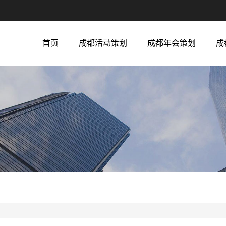
首页
成都活动策划
成都年会策划
成