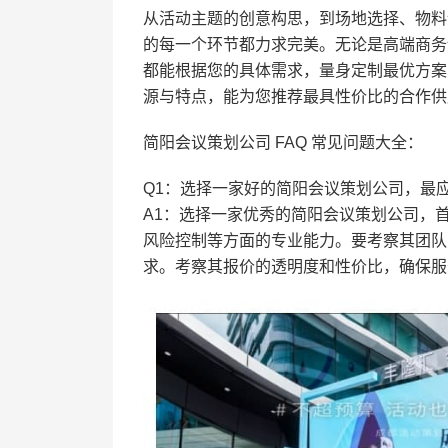
从活动主题的创意构思，到场地选择、物料
的每一个环节都力求完美。无论是高端商务
都能根据您的具体需求，量身定制最优方案
源与特点，能为您推荐最具性价比的合作供
简阳会议策划公司 FAQ 常见问题大全：
Q1：选择一家好的简阳会议策划公司，最
A1：选择一家优秀的简阳会议策划公司，
风险控制等方面的专业能力。要考察其团队
求。考察其报价的透明度和性价比，确保服