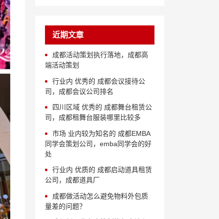
近期文章
成都活动策划执行落地，成都高
端活动策划
行业内 优秀的 成都会议接待公
司，成都会议公司排名
四川区域 优秀的 成都舞台租赁公
司，成都租舞台服装哪里比较多
市场 业内较为知名的 成都EMBA
同学会策划公司，emba同学会的好
处
行业内 优质的 成都启动道具租赁
公司，成都道具厂
成都做活动怎么避免物料外包质
量差的问题？