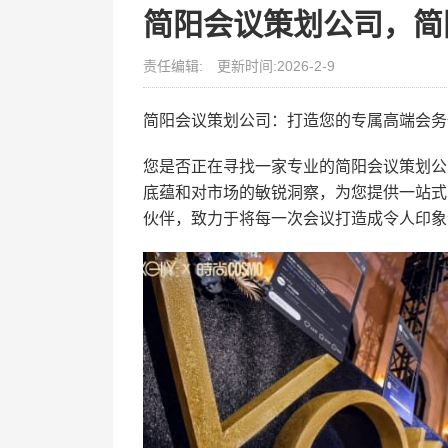
简阳会议策划公司，简
责任编辑:
更新时间:2026-2-9
简阳会议策划公司：打造您的专属高端会务
您是否正在寻找一家专业的简阳会议策划公
底蕴和对市场的敏锐洞察，为您提供一站式
伙伴，致力于将每一次会议打造成令人印象