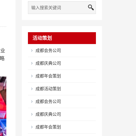
活动策划
专业
成都会务公司
略
成都庆典公司
成都年会策划
成都活动策划
成都会务公司
成都庆典公司
成都年会策划