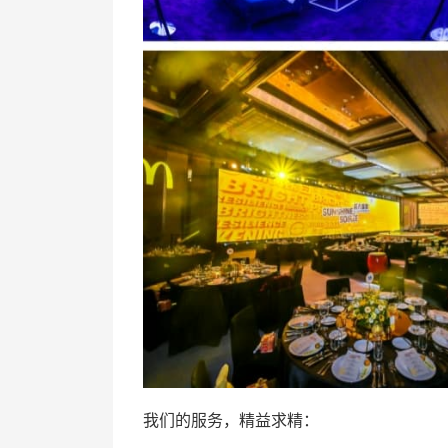
我们的服务，精益求精：