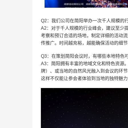
Q2：我们公司在简阳举办一次千人规模的
A2：对于千人规模的行业峰会，建议至少提
考察和预订合适的场地，制定详细的活动流
传推广。时间越充裕，越能确保活动的细节
Q3：在策划简阳会议时，有哪些本地特色
A3：简阳拥有丰富的地域文化和特色资源
牌）、或当地的自然风光融入到会议的环节
这样不仅能让参会者体验到当地的独特魅力