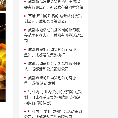
成都新品发布会策划执行全流程
要点有哪些？，新品发布会流程介绍
市场 热门的知名的 成都研讨会策
划公司，成都会议策划公司
成都本地活动策划公司的服务覆
盖范围有多大？，成都有哪些活动公
司
成都靠谱的活动策划公司有哪
些？，成都活动策划执行
成都活动策划公司怎么挑选不踩
坑，成都活动公关策划公司
成都靠谱的活动策划公司有哪
些，成都 活动策划
行业内 行业内优秀的 成都活动策
划，【成都活动策划招聘网|成都活
动执行招聘信息】
行业内 可靠的 成都年会活动策划
公司，成都活动策划有限公司