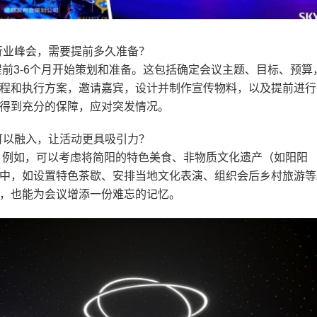
行业峰会，需要提前多久准备？
前3-6个月开始策划和准备。这包括确定会议主题、目标、预算
程和执行方案，邀请嘉宾，设计并制作宣传物料，以及提前进行
得到充分的保障，应对突发情况。
可以融入，让活动更具吸引力？
。例如，可以考虑将简阳的特色美食、非物质文化遗产（如阳阳
中，如设置特色茶歇、安排当地文化表演、组织会后乡村旅游等
，也能为会议增添一份难忘的记忆。