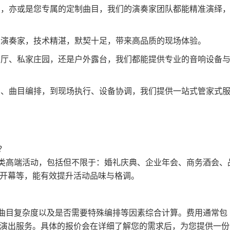
，亦或是您专属的定制曲目，我们的演奏家团队都能精准演绎
演奏家，技术精湛，默契十足，带来高品质的现场体验。
厅、私家庄园，还是户外露台，我们都能提供专业的音响设备
、曲目编排，到现场执行、设备协调，我们提供一站式管家式
？
于各类高端活动，包括但不限于：婚礼庆典、企业年会、商务酒会、
开幕等，能有效提升活动品味与格调。
、曲目复杂度以及是否需要特殊编排等因素综合计算。费用通常包
演出服务。具体的报价会在详细了解您的需求后，为您提供一份