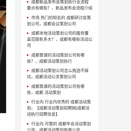
成都新品发布会策划执行全流程
要点有哪些？，新品发布会流程介绍
市场 热门的知名的 成都研讨会策
划公司，成都会议策划公司
成都本地活动策划公司的服务覆
盖范围有多大？，成都有哪些活动公
司
成都靠谱的活动策划公司有哪
些？，成都活动策划执行
成都活动策划公司怎么挑选不踩
坑，成都活动公关策划公司
成都靠谱的活动策划公司有哪
些，成都 活动策划
行业内 行业内优秀的 成都活动策
划，【成都活动策划招聘网|成都活
动执行招聘信息】
行业内 可靠的 成都年会活动策划
公司，成都活动策划有限公司