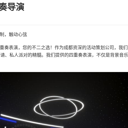
奏导演
制，触动心弦
重奏表演，您的不二之选！作为成都资深的活动策划公司，我们
宴请、私人派对的精髓。我们提供的四重奏表演，不仅是背景音