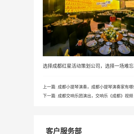
选择成都红星活动策划公司，选择一场难忘
上一篇:
成都小提琴演奏，成都小提琴演奏家有哪
下一篇:
成都交响乐团演出，交响乐《成都》视频
客户服务部