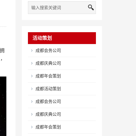
活动策划
拥
成都会务公司
乐，
成都庆典公司
成都年会策划
成都活动策划
成都会务公司
成都庆典公司
成都年会策划