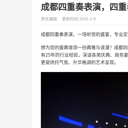
成都四重奏表演，四重
责任编辑:
更新时间:2026-2-9
成都四重奏表演，一场听觉的盛宴，专业定
想为您的盛典增添一份典雅与浪漫？成都四
有25年的行业经验，深谙各类庆典、商务
更是烘托气氛、升华格调的艺术呈现。