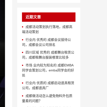
近期文章
成都活动策划执行落地，成都高
端活动策划
行业内 优秀的 成都会议接待公
司，成都会议公司排名
四川区域 优秀的 成都舞台租赁公
司，成都租舞台服装哪里比较多
市场 业内较为知名的 成都EMBA
同学会策划公司，emba同学会的好
处
行业内 优质的 成都启动道具租赁
公司，成都道具厂
成都做活动怎么避免物料外包质
量差的问题？