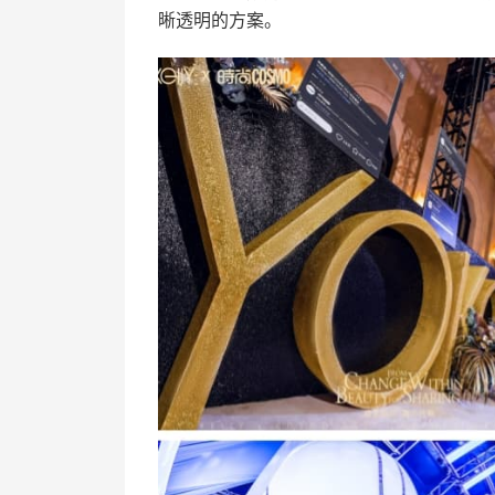
晰透明的方案。