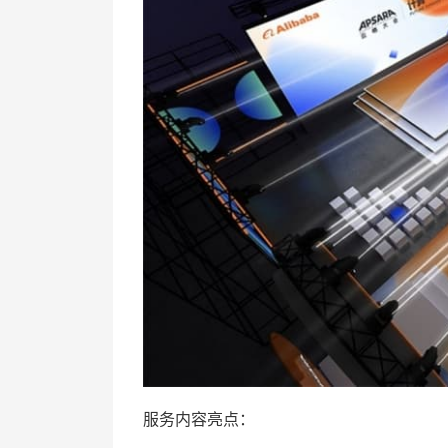
服务内容亮点：