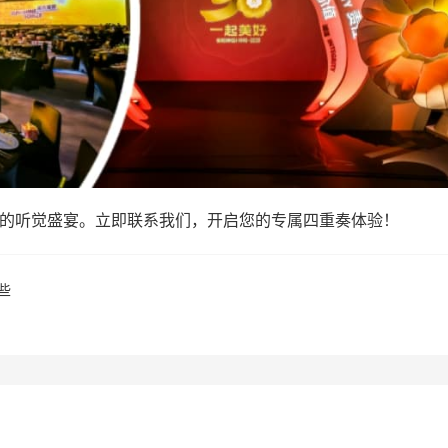
的听觉盛宴。立即联系我们，开启您的专属四重奏体验！
些