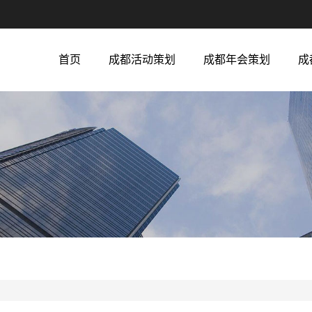
首页
成都活动策划
成都年会策划
成