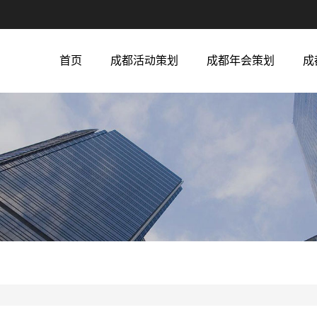
首页
成都活动策划
成都年会策划
成