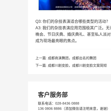
Q3: 你们的杂技表演适合哪些类型的活动？
A3: 我们的杂技表演应用范围极其广泛
晚会、节日庆典、婚庆典礼、甚至私人派对
成为现场最亮眼的焦点。
上一篇:
成都商演舞团，成都出名的舞团
下一篇:
成都川剧变脸，成都川剧变脸文案简短
客户服务部
联系电话：028-8436 0888
136 0806 8886（添加微信请注明来意，谢谢）