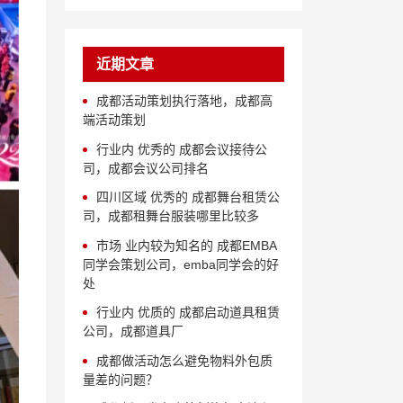
近期文章
成都活动策划执行落地，成都高
端活动策划
行业内 优秀的 成都会议接待公
司，成都会议公司排名
四川区域 优秀的 成都舞台租赁公
司，成都租舞台服装哪里比较多
市场 业内较为知名的 成都EMBA
同学会策划公司，emba同学会的好
处
行业内 优质的 成都启动道具租赁
公司，成都道具厂
成都做活动怎么避免物料外包质
量差的问题？