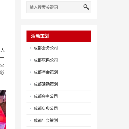
活动策划
成都会务公司
技人
一
成都庆典公司
火
成都年会策划
彩
成都活动策划
成都会务公司
成都庆典公司
成都年会策划