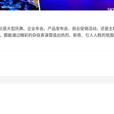
。无论是大型庆典、企业年会、产品发布会、商业促销活动，还是主
，都能通过精彩的杂技表演营造出热烈、新奇、引人入胜的氛围