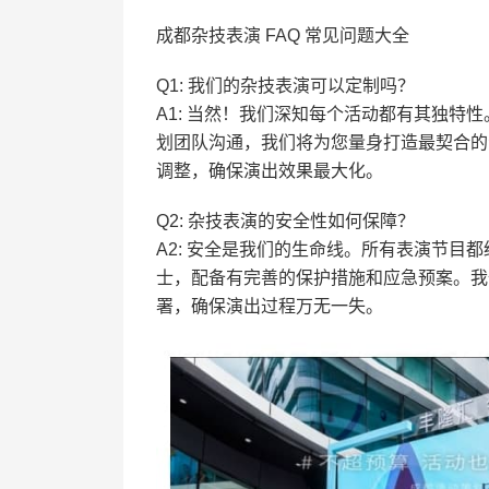
成都杂技表演 FAQ 常见问题大全
Q1: 我们的杂技表演可以定制吗？
A1: 当然！我们深知每个活动都有其独
划团队沟通，我们将为您量身打造最契合的
调整，确保演出效果最大化。
Q2: 杂技表演的安全性如何保障？
A2: 安全是我们的生命线。所有表演节目
士，配备有完善的保护措施和应急预案。我
署，确保演出过程万无一失。