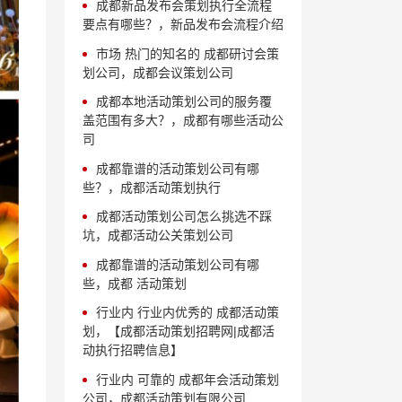
成都新品发布会策划执行全流程
要点有哪些？，新品发布会流程介绍
市场 热门的知名的 成都研讨会策
划公司，成都会议策划公司
成都本地活动策划公司的服务覆
盖范围有多大？，成都有哪些活动公
司
成都靠谱的活动策划公司有哪
些？，成都活动策划执行
成都活动策划公司怎么挑选不踩
坑，成都活动公关策划公司
成都靠谱的活动策划公司有哪
些，成都 活动策划
行业内 行业内优秀的 成都活动策
划，【成都活动策划招聘网|成都活
动执行招聘信息】
行业内 可靠的 成都年会活动策划
公司，成都活动策划有限公司