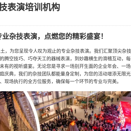
技表演培训机构
专业杂技表演，点燃您的精彩盛宴！
本土，为您呈现令人叹为观止的专业杂技表演。我们汇聚顶尖杂
的腾空技巧、巧夺天工的器械表演，到妙趣横生的滑稽互动，每
未有的视听盛宴。无论您是寻求一场别开生面的企业年会、一场
庭庆典，我们的杂技团队都能量身定制，为您的活动增添无限光
、现场执行的全方位服务，确保每一个环节的专业与完美。