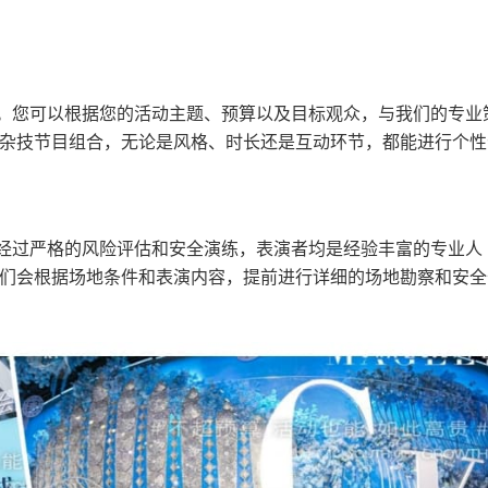
特性。您可以根据您的活动主题、预算以及目标观众，与我们的专业
杂技节目组合，无论是风格、时长还是互动环节，都能进行个性
都经过严格的风险评估和安全演练，表演者均是经验丰富的专业人
们会根据场地条件和表演内容，提前进行详细的场地勘察和安全